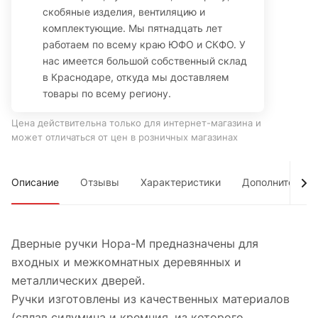
скобяные изделия, вентиляцию и
комплектующие. Мы пятнадцать лет
работаем по всему краю ЮФО и СКФО. У
нас имеется большой собственный склад
в Краснодаре, откуда мы доставляем
товары по всему региону.
Цена действительна только для интернет-магазина и
может отличаться от цен в розничных магазинах
Описание
Отзывы
Характеристики
Дополнительно
Дверные ручки Нора-М предназначены для
входных и межкомнатных деревянных и
металлических дверей.
Ручки изготовлены из качественных материалов
(сплав силумина и кремния, из которого