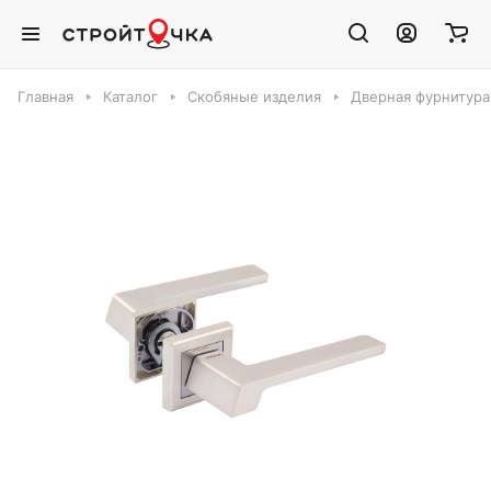
Главная
Каталог
Скобяные изделия
Дверная фурнитура