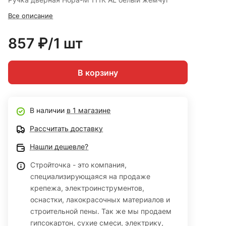
Все описание
857 ₽/1 шт
В корзину
В наличии
в 1 магазине
Рассчитать доставку
Нашли дешевле?
Стройточка - это компания,
специализирующаяся на продаже
крепежа, электроинструментов,
оснастки, лакокрасочных материалов и
строительной пены. Так же мы продаем
гипсокартон, сухие смеси, электрику,