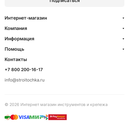
Подписаться
Интернет-магазин
Компания
Информация
Помощь
Контакты
+7 800 200-16-17
info@stroitochka.ru
© 2026 Интернет магазин инструментов и крепежа