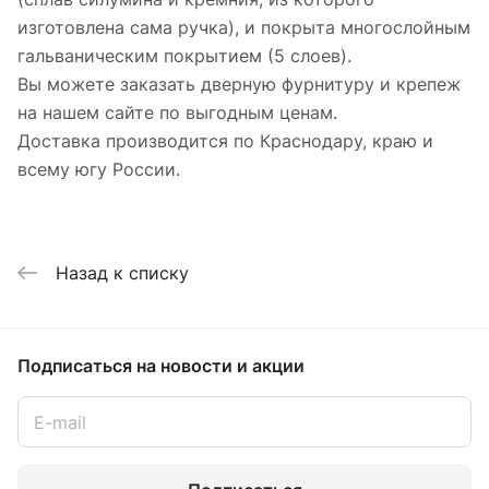
изготовлена сама ручка), и покрыта многослойным
гальваническим покрытием (5 слоев).
Вы можете заказать дверную фурнитуру и крепеж
на нашем сайте по выгодным ценам.
Доставка производится по Краснодару, краю и
всему югу России.
Назад к списку
Подписаться
на новости и акции