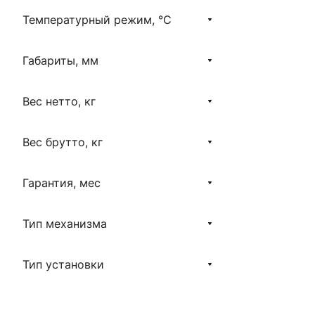
Температурный режим, °С
Габариты, мм
Вес нетто, кг
Вес брутто, кг
Гарантия, мес
Тип механизма
Тип установки