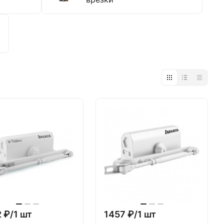
 ₽/1 шт
1457 ₽/1 шт