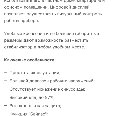
использовать его в частном доме, квартире или
офисном помещении. Цифровой дисплей
позволяет осуществлять визуальный контроль
работы прибора.
Удобные крепления и не большие габаритные
размеры дают возможность разместить
стабилизатор в любом удобном месте.
Ключевые особенности:
Простота эксплуатации;
Большой диапазон рабочих напряжений;
Отсутствует искажение синусоиды;
Высокий кпд, до 97%;
Высоковольтная защита;
Функция "Байпас";