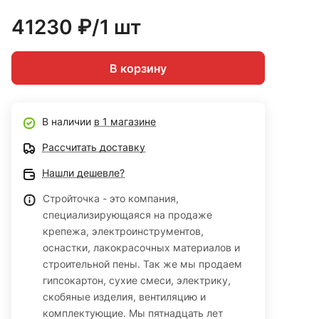
41230 ₽/1 шт
В корзину
В наличии
в 1 магазине
Рассчитать доставку
Нашли дешевле?
Стройточка - это компания,
специализирующаяся на продаже
крепежа, электроинструментов,
оснастки, лакокрасочных материалов и
строительной пены. Так же мы продаем
гипсокартон, сухие смеси, электрику,
скобяные изделия, вентиляцию и
комплектующие. Мы пятнадцать лет