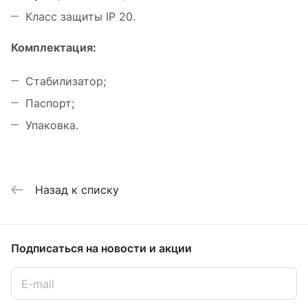
Класс защиты IP 20.
Комплектация:
Стабилизатор;
Паспорт;
Упаковка.
Назад к списку
Подписаться
на новости и акции