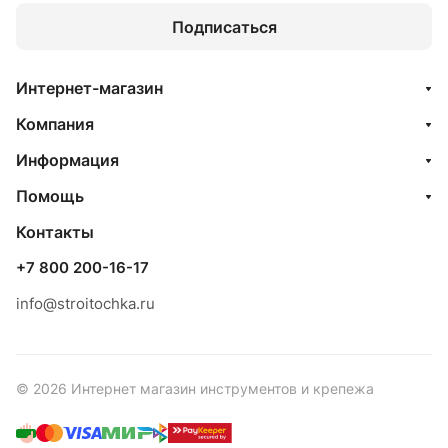
Подписаться
Интернет-магазин
Компания
Информация
Помощь
Контакты
+7 800 200-16-17
info@stroitochka.ru
© 2026 Интернет магазин инструментов и крепежа