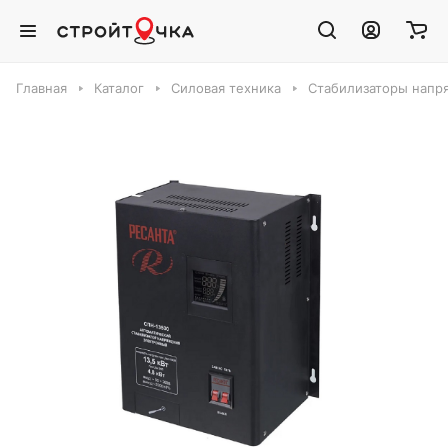
Главная
Каталог
Силовая техника
Стабилизаторы напр