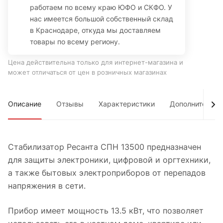
работаем по всему краю ЮФО и СКФО. У
нас имеется большой собственный склад
в Краснодаре, откуда мы доставляем
товары по всему региону.
Цена действительна только для интернет-магазина и
может отличаться от цен в розничных магазинах
Описание
Отзывы
Характеристики
Дополнительно
Стабилизатор Ресанта СПН 13500 предназначен
для защиты электроники, цифровой и оргтехники,
а также бытовых электроприборов от перепадов
напряжения в сети.
Прибор имеет мощность 13.5 кВт, что позволяет