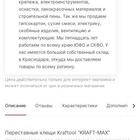
крепежа, электроинструментов,
оснастки, лакокрасочных материалов и
строительной пены. Так же мы продаем
гипсокартон, сухие смеси, электрику,
скобяные изделия, вентиляцию и
комплектующие. Мы пятнадцать лет
работаем по всему краю ЮФО и СКФО. У
нас имеется большой собственный склад
в Краснодаре, откуда мы доставляем
товары по всему региону.
Цена действительна только для интернет-магазина и
может отличаться от цен в розничных магазинах
Описание
Отзывы
Характеристики
Дополнительно
Переставные клещи Kraftool "KRAFT-MAX"