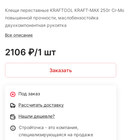
Клещи переставные KRAFTOOL KRAFT-MAX 250г Cr-Mo
повышенной прочности, маслобензостойка
двухкомпонентная рукоятка
Все описание
2106 ₽/1 шт
Заказать
Под заказ
Рассчитать доставку
Нашли дешевле?
Стройточка - это компания,
специализирующаяся на продаже