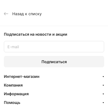
Назад к списку
Подписаться
на новости и акции
Подписаться
Интернет-магазин
Компания
Информация
Помощь