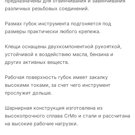
предназначены для отвинчивания и завинчивания
различных резьбовых соединений.
Размах губок инструмента подгоняется под
размеры практически любого крепежа.
Клещи оснащены двухкомпонентной рукояткой,
устойчивой к воздействию масла, бензина и
других активных веществ.
Рабочая поверхность губок имеет закалку
высокими токами, за счет чего инструмент
прослужит дольше.
Шарнирная конструкция изготовлена из
высокопрочного сплава CrMo и стали и рассчитана
на высокие рабочие нагрузки.