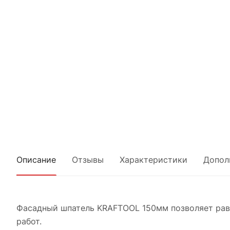
Описание
Отзывы
Характеристики
Допол
Фасадный шпатель KRAFTOOL 150мм позволяет равн
работ.