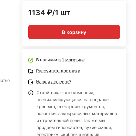
1134 ₽/1 шт
В корзину
В наличии
в 1 магазине
Рассчитать доставку
отно
Нашли дешевле?
Стройточка - это компания,
специализирующаяся на продаже
крепежа, электроинструментов,
оснастки, лакокрасочных материалов
и строительной пены. Так же мы
продаем гипсокартон, сухие смеси,
электрику, скобяные изделия,