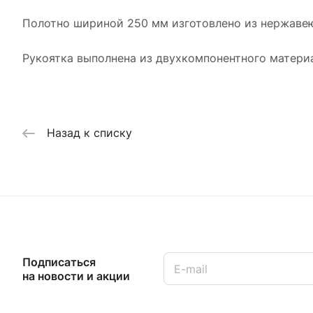
Полотно шириной 250 мм изготовлено из нержаве
Рукоятка выполнена из двухкомпонентного матери
Назад к списку
Подписаться
на новости и акции