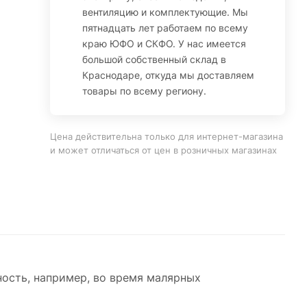
вентиляцию и комплектующие. Мы
пятнадцать лет работаем по всему
краю ЮФО и СКФО. У нас имеется
большой собственный склад в
Краснодаре, откуда мы доставляем
товары по всему региону.
Цена действительна только для интернет-магазина
и может отличаться от цен в розничных магазинах
ость, например, во время малярных