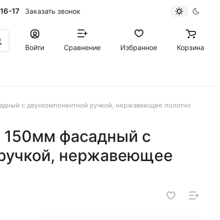
16-17
Заказать звонок
Войти
Сравнение
Избранное
Корзина
адный с двухкомпонентной ручкой, нержавеющее полотно
 150мм фасадный с
ручкой, нержавеющее