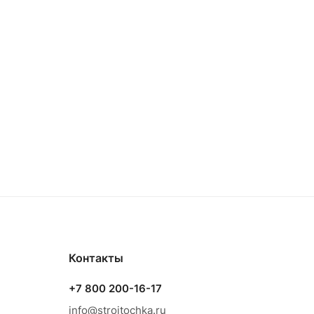
Контакты
+7 800 200-16-17
info@stroitochka.ru