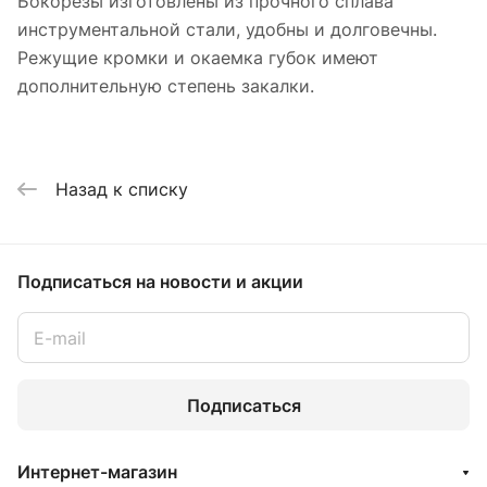
Бокорезы изготовлены из прочного сплава
инструментальной стали, удобны и долговечны.
Режущие кромки и окаемка губок имеют
дополнительную степень закалки.
Назад к списку
Подписаться
на новости и акции
Подписаться
Интернет-магазин