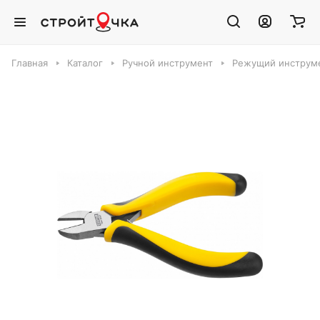
Главная
Каталог
Ручной инструмент
Режущий инструм