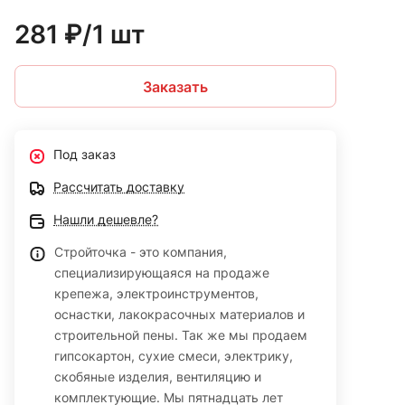
281 ₽/1 шт
Заказать
Под заказ
Рассчитать доставку
Нашли дешевле?
Стройточка - это компания,
специализирующаяся на продаже
крепежа, электроинструментов,
оснастки, лакокрасочных материалов и
строительной пены. Так же мы продаем
гипсокартон, сухие смеси, электрику,
скобяные изделия, вентиляцию и
комплектующие. Мы пятнадцать лет