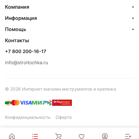
Компания
Информация
Помощь
Контакты
+7 800 200-16-17
info@stroitochka.ru
© 2026 Интернет магазин инструментов и крепежа
Конфиденциальность
Оферта