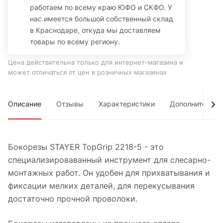
работаем по всему краю ЮФО и СКФО. У
нас имеется большой собственный склад
в Краснодаре, откуда мы доставляем
товары по всему региону.
Цена действительна только для интернет-магазина и
может отличаться от цен в розничных магазинах
Описание
Отзывы
Характеристики
Дополнительно
Бокорезы STAYER TopGrip 2218-5 - это
специализироваванный инструмент для слесарно-
монтажных работ. Он удобен для прихватывания и
фиксации мелких деталей, для перекусывания
достаточно прочной проволоки.