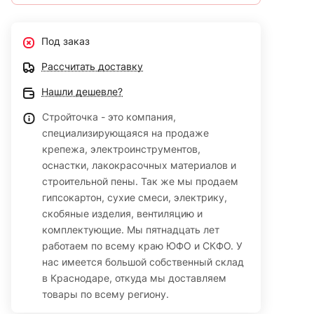
Под заказ
Рассчитать доставку
Нашли дешевле?
Стройточка - это компания,
специализирующаяся на продаже
крепежа, электроинструментов,
оснастки, лакокрасочных материалов и
строительной пены. Так же мы продаем
гипсокартон, сухие смеси, электрику,
скобяные изделия, вентиляцию и
комплектующие. Мы пятнадцать лет
работаем по всему краю ЮФО и СКФО. У
нас имеется большой собственный склад
в Краснодаре, откуда мы доставляем
товары по всему региону.