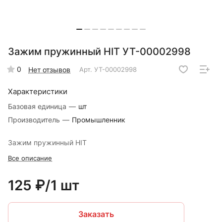
Зажим пружинный HIT УТ-00002998
0
Нет отзывов
Арт.
УТ-00002998
Характеристики
Базовая единица
—
шт
Производитель
—
Промышленник
Зажим пружинный HIT
Все описание
125 ₽/1 шт
Заказать