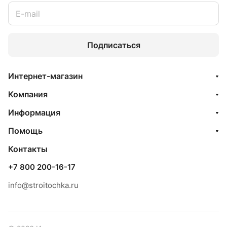
Подписаться
Интернет-магазин
Компания
Информация
Помощь
Контакты
+7 800 200-16-17
info@stroitochka.ru