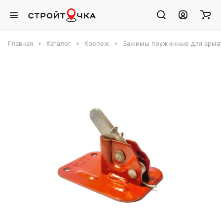
Главная
Каталог
Крепеж
Зажимы пружинные для арма