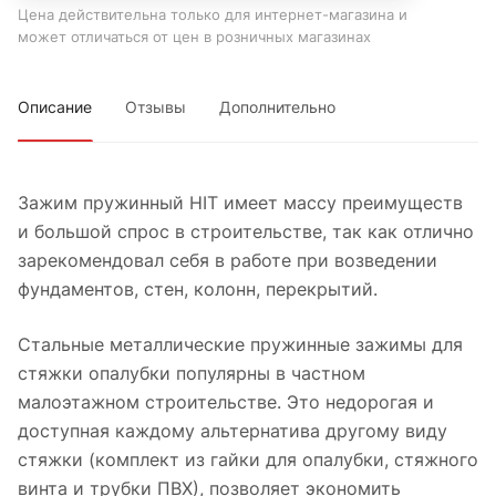
Цена действительна только для интернет-магазина и
может отличаться от цен в розничных магазинах
Описание
Отзывы
Дополнительно
Зажим пружинный HIT имеет массу преимуществ
и большой спрос в строительстве, так как отлично
зарекомендовал себя в работе при возведении
фундаментов, стен, колонн, перекрытий.
Стальные металлические пружинные зажимы для
стяжки опалубки популярны в частном
малоэтажном строительстве. Это недорогая и
доступная каждому альтернатива другому виду
стяжки (комплект из гайки для опалубки, стяжного
винта и трубки ПВХ), позволяет экономить