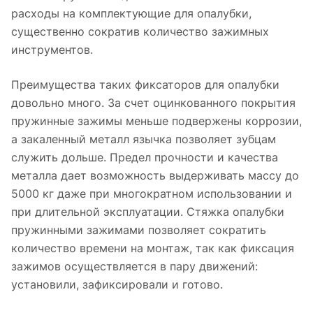
расходы на комплектующие для опалубки,
существенно сократив количество зажимных
инструментов.
Преимущества таких фиксаторов для опалубки
довольно много. За счет оцинкованного покрытия
пружинные зажимы меньше подвержены коррозии,
а закаленный металл язычка позволяет зубцам
служить дольше. Предел прочности и качества
металла дает возможность выдерживать массу до
5000 кг даже при многократном использовании и
при длительной эксплуатации. Стяжка опалубки
пружинными зажимами позволяет сократить
количество времени на монтаж, так как фиксация
зажимов осуществляется в пару движений:
установили, зафиксировали и готово.