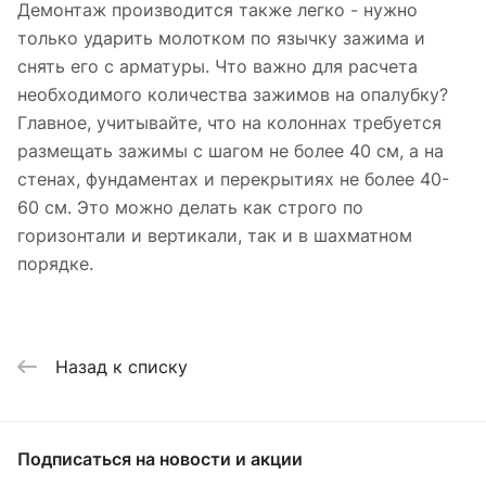
Демонтаж производится также легко - нужно
только ударить молотком по язычку зажима и
снять его с арматуры. Что важно для расчета
необходимого количества зажимов на опалубку?
Главное, учитывайте, что на колоннах требуется
размещать зажимы с шагом не более 40 см, а на
стенах, фундаментах и перекрытиях не более 40-
60 см. Это можно делать как строго по
горизонтали и вертикали, так и в шахматном
порядке.
Назад к списку
Подписаться
на новости и акции