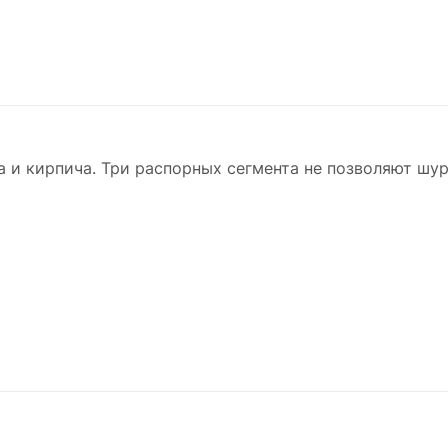
 и кирпича. Три распорных сегмента не позволяют шур