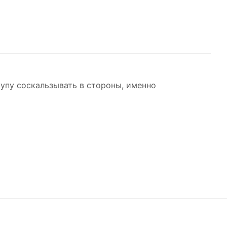
упу соскальзывать в стороны, именно