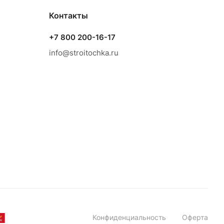
Контакты
+7 800 200-16-17
info@stroitochka.ru
Конфиденциальность
Оферта