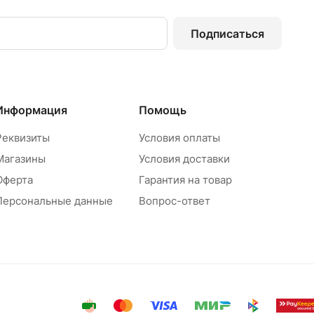
Подписаться
Информация
Помощь
Реквизиты
Условия оплаты
Магазины
Условия доставки
Оферта
Гарантия на товар
Персональные данные
Вопрос-ответ