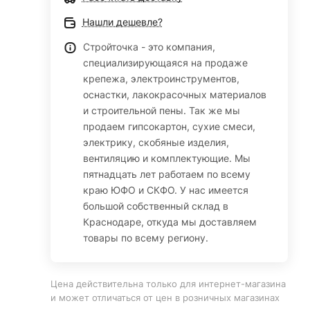
Нашли дешевле?
Стройточка - это компания,
специализирующаяся на продаже
крепежа, электроинструментов,
оснастки, лакокрасочных материалов
и строительной пены. Так же мы
продаем гипсокартон, сухие смеси,
электрику, скобяные изделия,
вентиляцию и комплектующие. Мы
пятнадцать лет работаем по всему
краю ЮФО и СКФО. У нас имеется
большой собственный склад в
Краснодаре, откуда мы доставляем
товары по всему региону.
Цена действительна только для интернет-магазина
и может отличаться от цен в розничных магазинах