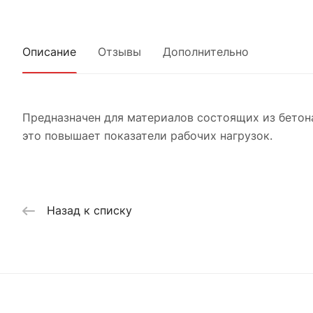
Описание
Отзывы
Дополнительно
Предназначен для материалов состоящих из бетона
это повышает показатели рабочих нагрузок.
Назад к списку