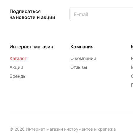
Подписаться
на новости и акции
Интернет-магазин
Компания
Каталог
О компании
Акции
Отзывы
Бренды
© 2026 Интернет магазин инструментов и крепежа