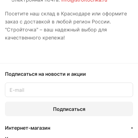
Посетите наш склад в Краснодаре или оформите
заказ с доставкой в любой регион России.
"Стройточка" – ваш надежный выбор для
качественного крепежа!
Подписаться
на новости и акции
Подписаться
Интернет-магазин