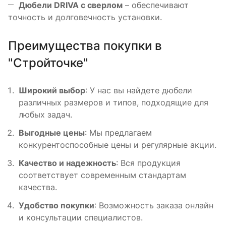
Дюбели DRIVA с сверлом
– обеспечивают
точность и долговечность установки.
Преимущества покупки в
"Стройточке"
Широкий выбор
: У нас вы найдете дюбели
различных размеров и типов, подходящие для
любых задач.
Выгодные цены
: Мы предлагаем
конкурентоспособные цены и регулярные акции.
Качество и надежность
: Вся продукция
соответствует современным стандартам
качества.
Удобство покупки
: Возможность заказа онлайн
и консультации специалистов.