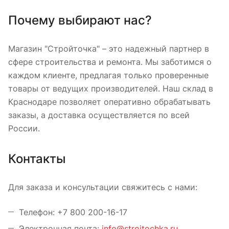
Почему выбирают нас?
Магазин "Стройточка" – это надежный партнер в
сфере строительства и ремонта. Мы заботимся о
каждом клиенте, предлагая только проверенные
товары от ведущих производителей. Наш склад в
Краснодаре позволяет оперативно обрабатывать
заказы, а доставка осуществляется по всей
России.
Контакты
Для заказа и консультации свяжитесь с нами:
Телефон: +7 800 200-16-17
Электронная почта:
info@stroitochka.ru