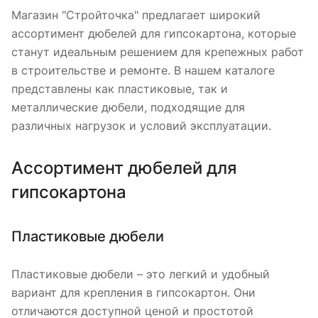
Магазин "Стройточка" предлагает широкий
ассортимент дюбелей для гипсокартона, которые
станут идеальным решением для крепежных работ
в строительстве и ремонте. В нашем каталоге
представлены как пластиковые, так и
металлические дюбели, подходящие для
различных нагрузок и условий эксплуатации.
Ассортимент дюбелей для
гипсокартона
Пластиковые дюбели
Пластиковые дюбели – это легкий и удобный
вариант для крепления в гипсокартон. Они
отличаются доступной ценой и простотой