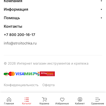
Компания
Информация
Помощь
Контакты
+7 800 200-16-17
info@stroitochka.ru
© 2026 Интернет магазин инструментов и крепежа
Конфиденциальность
Оферта
Главная
Каталог
Корзина
Избранные
Кабинет
Сравнение