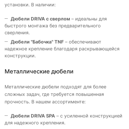
установки. В наличии:
Дюбели DRIVA с сверлом
– идеальны для
быстрого монтажа без предварительного
сверления.
Дюбели "Бабочка" TNF
– обеспечивают
надежное крепление благодаря раскрывающейся
конструкции.
Металлические дюбели
Металлические дюбели подходят для более
сложных задач, где требуется повышенная
прочность. В нашем ассортименте:
Дюбели DRIVA SPA
– с усиленной конструкцией
для надежного крепления.