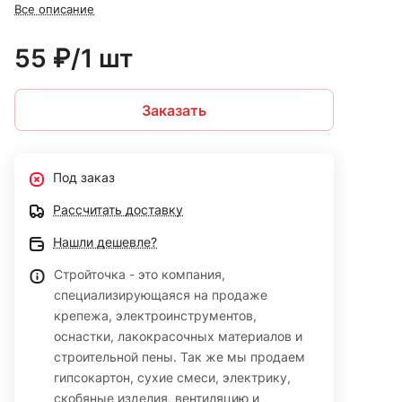
Все описание
55 ₽/1 шт
Заказать
Под заказ
Рассчитать доставку
Нашли дешевле?
Стройточка - это компания,
специализирующаяся на продаже
крепежа, электроинструментов,
оснастки, лакокрасочных материалов и
строительной пены. Так же мы продаем
гипсокартон, сухие смеси, электрику,
скобяные изделия, вентиляцию и