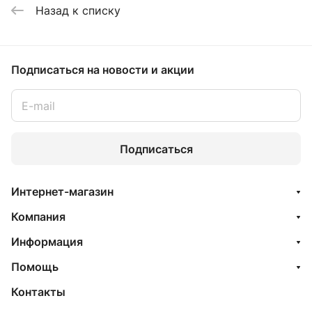
Назад к списку
Подписаться
на новости и акции
Подписаться
Интернет-магазин
Компания
Информация
Помощь
Контакты