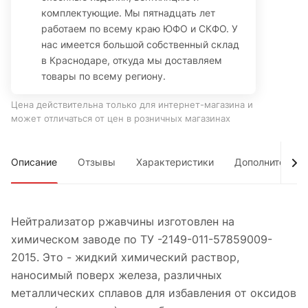
комплектующие. Мы пятнадцать лет
работаем по всему краю ЮФО и СКФО. У
нас имеется большой собственный склад
в Краснодаре, откуда мы доставляем
товары по всему региону.
Цена действительна только для интернет-магазина и
может отличаться от цен в розничных магазинах
Описание
Отзывы
Характеристики
Дополнительно
Нейтрализатор ржавчины изготовлен на
химическом заводе по ТУ -2149-011-57859009-
2015. Это - жидкий химический раствор,
наносимый поверх железа, различных
металлических сплавов для избавления от оксидов