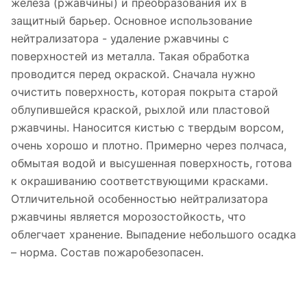
железа (ржавчины) и преобразования их в
защитный барьер. Основное использование
нейтрализатора - удаление ржавчины с
поверхностей из металла. Такая обработка
проводится перед окраской. Сначала нужно
очистить поверхность, которая покрыта старой
облупившейся краской, рыхлой или пластовой
ржавчины. Наносится кистью с твердым ворсом,
очень хорошо и плотно. Примерно через полчаса,
обмытая водой и высушенная поверхность, готова
к окрашиванию соответствующими красками.
Отличительной особенностью нейтрализатора
ржавчины является морозостойкость, что
облегчает хранение. Выпадение небольшого осадка
– норма. Состав пожаробезопасен.