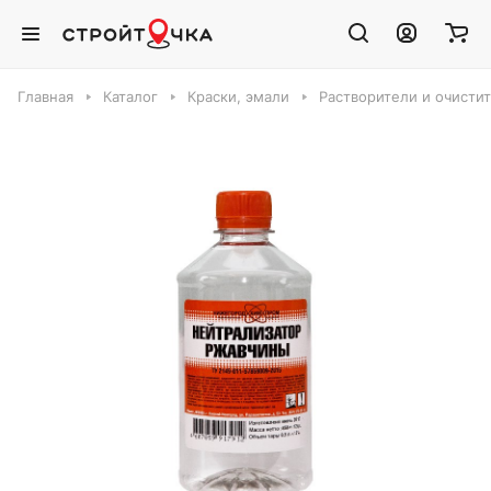
Главная
Каталог
Краски, эмали
Растворители и очисти