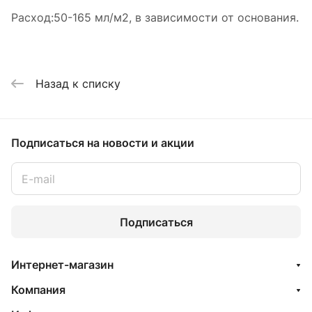
Расход:50-165 мл/м2, в зависимости от основания.
Назад к списку
Подписаться
на новости и акции
Подписаться
Интернет-магазин
Компания