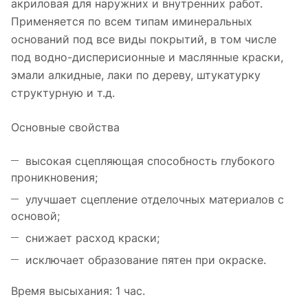
акриловая для наружних и внутренних работ.
Применяется по всем типам иминеральных
оснований под все виды покрытий, в том числе
под водно-дисперисионные и маслянные краски,
эмали алкидные, лаки по дереву, штукатурку
структурную и т.д.
Основные свойства
высокая сцепляющая способность глубокого
проникновения;
улучшает сцепление отделочных материалов с
основой;
снижает расход краски;
исключает образование пятен при окраске.
Время высыхания: 1 час.