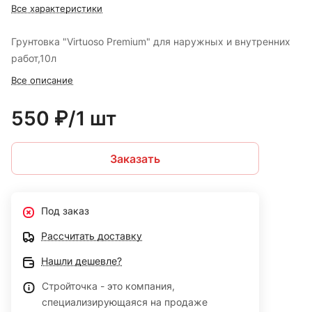
Все характеристики
Грунтовка "Virtuoso Premium" для наружных и внутренних
работ,10л
Все описание
550 ₽/1 шт
Заказать
Под заказ
Рассчитать доставку
Нашли дешевле?
Стройточка - это компания,
специализирующаяся на продаже