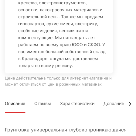
крепежа, электроинструментов,
оснастки, лакокрасочных материалов и
строительной пены. Так же мы продаем
гипсокартон, сухие смеси, электрику,
скобяные изделия, вентиляцию и
комплектующие. Мы пятнадцать лет
работаем по всему краю ЮФО и СКФО. У
нас имеется большой собственный склад
в Краснодаре, откуда мы доставляем
товары по всему региону.
Цена действительна только для интернет-магазина и
может отличаться от цен в розничных магазинах
Описание
Отзывы
Характеристики
Дополнительно
Грунтовка универсальная глубокопроникающаяся