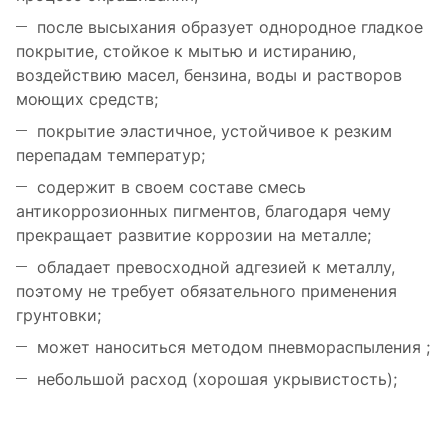
после высыхания образует однородное гладкое
покрытие, стойкое к мытью и истиранию,
воздействию масел, бензина, воды и растворов
моющих средств;
покрытие эластичное, устойчивое к резким
перепадам температур;
содержит в своем составе смесь
антикоррозионных пигментов, благодаря чему
прекращает развитие коррозии на металле;
обладает превосходной адгезией к металлу,
поэтому не требует обязательного применения
грунтовки;
может наноситься методом пневмораспыления ;
небольшой расход (хорошая укрывистость);