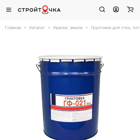
Главная
Каталог
Краски, эмали
Грунтовки для стен, по