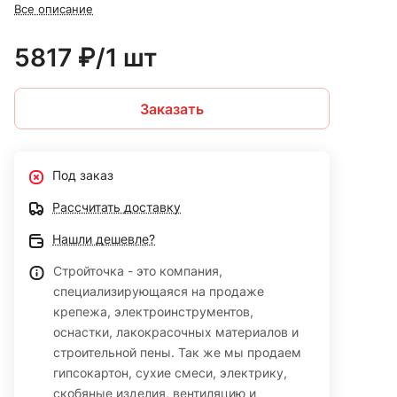
Все описание
5817 ₽/1 шт
Заказать
Под заказ
Рассчитать доставку
Нашли дешевле?
Стройточка - это компания,
специализирующаяся на продаже
крепежа, электроинструментов,
оснастки, лакокрасочных материалов и
строительной пены. Так же мы продаем
гипсокартон, сухие смеси, электрику,
скобяные изделия, вентиляцию и