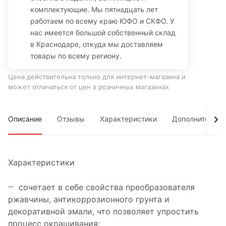
комплектующие. Мы пятнадцать лет
работаем по всему краю ЮФО и СКФО. У
нас имеется большой собственный склад
в Краснодаре, откуда мы доставляем
товары по всему региону.
Цена действительна только для интернет-магазина и
может отличаться от цен в розничных магазинах
Описание
Отзывы
Характеристики
Дополнительно
Характеристики
сочетает в себе свойства преобразователя
ржавчины, антикоррозионного грунта и
декоративной эмали, что позволяет упростить
процесс окрашивания;