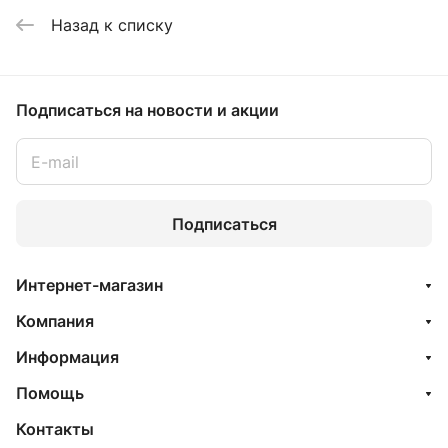
Назад к списку
Подписаться
на новости и акции
Подписаться
Интернет-магазин
Компания
Информация
Помощь
Контакты