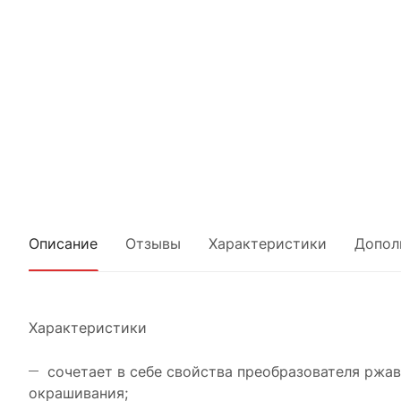
Описание
Отзывы
Характеристики
Допол
Характеристики
сочетает в себе свойства преобразователя ржав
окрашивания;