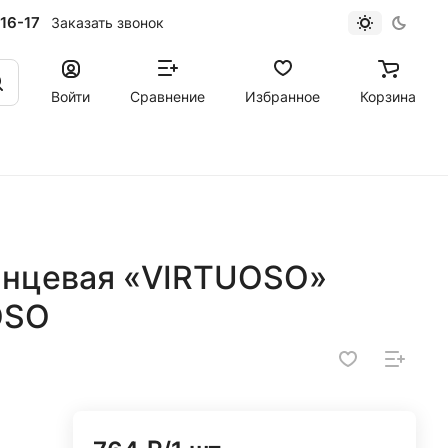
16-17
Заказать звонок
Войти
Сравнение
Избранное
Корзина
лянцевая «VIRTUOSO»
OSO