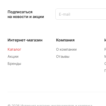
Подписаться
на новости и акции
Интернет-магазин
Компания
Каталог
О компании
Акции
Отзывы
Бренды
© 2026 Интернет магазин инструментов и крепежа