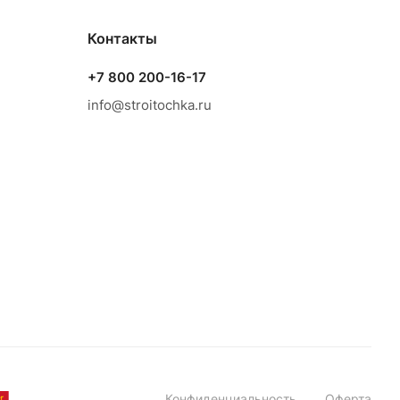
Контакты
+7 800 200-16-17
info@stroitochka.ru
Конфиденциальность
Оферта