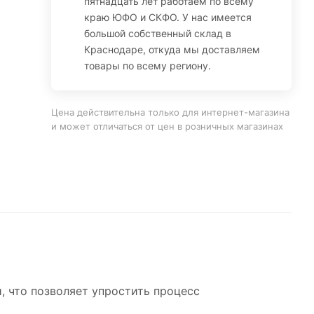
пятнадцать лет работаем по всему
краю ЮФО и СКФО. У нас имеется
большой собственный склад в
Краснодаре, откуда мы доставляем
товары по всему региону.
Цена действительна только для интернет-магазина
и может отличаться от цен в розничных магазинах
, что позволяет упростить процесс