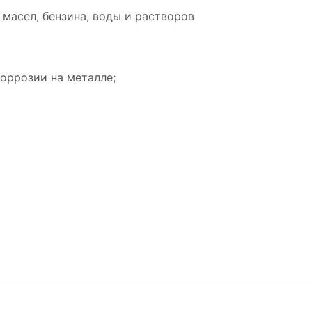
масел, бензина, воды и растворов
оррозии на металле;