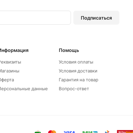
Подписаться
Информация
Помощь
Реквизиты
Условия оплаты
Магазины
Условия доставки
Оферта
Гарантия на товар
Персональные данные
Вопрос-ответ