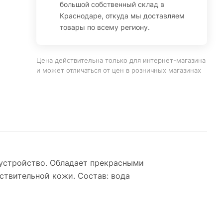
большой собственный склад в
Краснодаре, откуда мы доставляем
товары по всему региону.
Цена действительна только для интернет-магазина
и может отличаться от цен в розничных магазинах
устройство. Обладает прекрасными
твительной кожи. Состав: вода