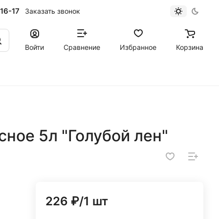
16-17
Заказать звонок
Войти
Сравнение
Избранное
Корзина
ное 5л "Голубой лен"
226 ₽/1 шт