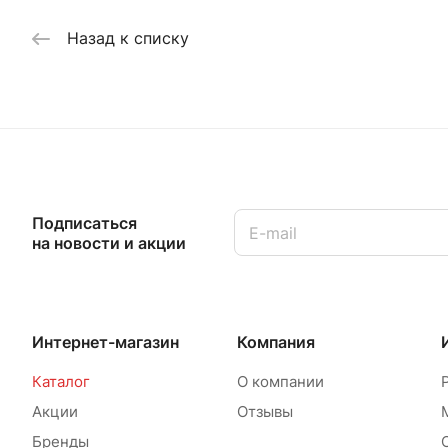
Назад к списку
Подписаться
на новости и акции
Интернет-магазин
Компания
Каталог
О компании
Акции
Отзывы
Бренды