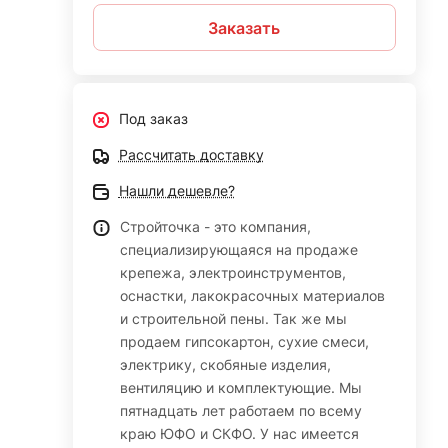
Заказать
Под заказ
Рассчитать доставку
Нашли дешевле?
Стройточка - это компания,
специализирующаяся на продаже
крепежа, электроинструментов,
оснастки, лакокрасочных материалов
и строительной пены. Так же мы
продаем гипсокартон, сухие смеси,
электрику, скобяные изделия,
вентиляцию и комплектующие. Мы
пятнадцать лет работаем по всему
краю ЮФО и СКФО. У нас имеется