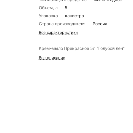
Объем, л
—
5
Упаковка
—
канистра
Страна производителя
—
Россия
Все характеристики
Крем-мыло Прекрасное 5л "Голубой лен"
Все описание