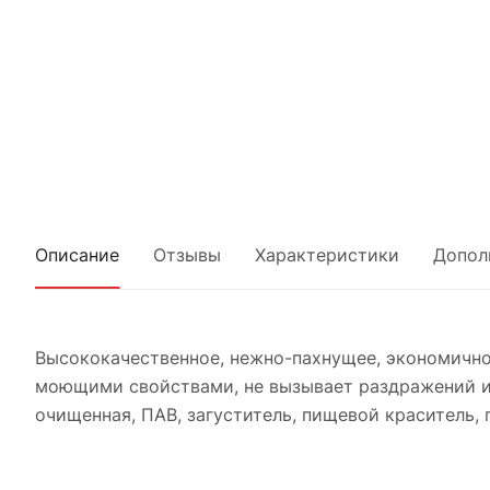
Описание
Отзывы
Характеристики
Допол
Высококачественное, нежно-пахнущее, экономичн
моющими свойствами, не вызывает раздражений и 
очищенная, ПАВ, загуститель, пищевой краситель,