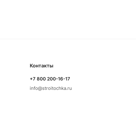
Контакты
+7 800 200-16-17
info@stroitochka.ru