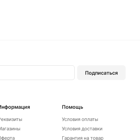
Подписаться
Информация
Помощь
Реквизиты
Условия оплаты
Магазины
Условия доставки
Оферта
Гарантия на товар