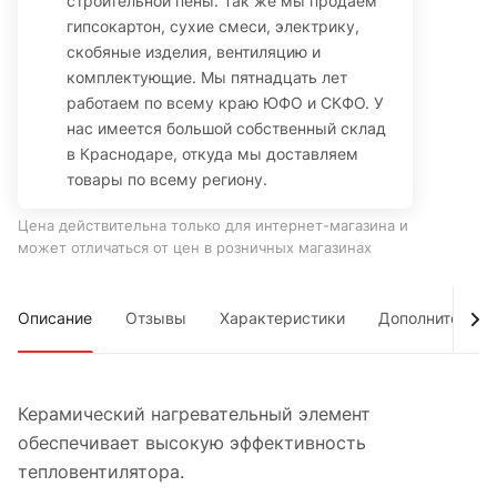
строительной пены. Так же мы продаем
гипсокартон, сухие смеси, электрику,
скобяные изделия, вентиляцию и
комплектующие. Мы пятнадцать лет
работаем по всему краю ЮФО и СКФО. У
нас имеется большой собственный склад
в Краснодаре, откуда мы доставляем
товары по всему региону.
Цена действительна только для интернет-магазина и
может отличаться от цен в розничных магазинах
Описание
Отзывы
Характеристики
Дополнительно
Керамический нагревательный элемент
обеспечивает высокую эффективность
тепловентилятора.