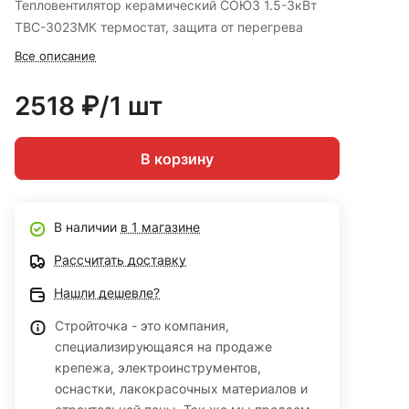
Тепловентилятор керамический СОЮЗ 1.5-3кВт
ТВС-3023МК термостат, защита от перегрева
Все описание
2518 ₽/1 шт
В корзину
В наличии
в 1 магазине
Рассчитать доставку
Нашли дешевле?
Стройточка - это компания,
специализирующаяся на продаже
крепежа, электроинструментов,
оснастки, лакокрасочных материалов и