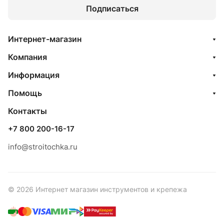
Подписаться
Интернет-магазин
Компания
Информация
Помощь
Контакты
+7 800 200-16-17
info@stroitochka.ru
© 2026 Интернет магазин инструментов и крепежа