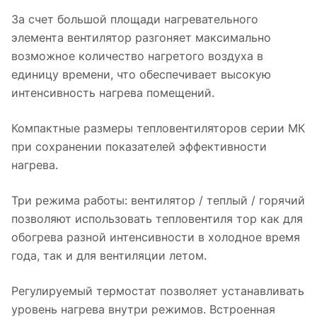
За счет большой площади нагревательного
элемента вентилятор разгоняет максимально
возможное количество нагретого воздуха в
единицу времени, что обеспечивает высокую
интенсивность нагрева помещений.
Компактные размеры тепловентиляторов серии МК
при сохранении показателей эффективности
нагрева.
Три режима работы: вентилятор / теплый / горячий
позволяют использовать тепловентиля тор как для
обогрева разной интенсивности в холодное время
года, так и для вентиляции летом.
Регулируемый термостат позволяет устанавливать
уровень нагрева внутри режимов. Встроенная