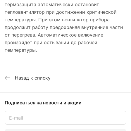
термозащита автоматически остановит
тепловентилятор при достижении критической
температуры. При этом вентилятор прибора
продолжит работу предохраняя внутренние части
от перегрева. Автоматическое включение
произойдет при остывании до рабочей
температуры.
Назад к списку
Подписаться
на новости и акции