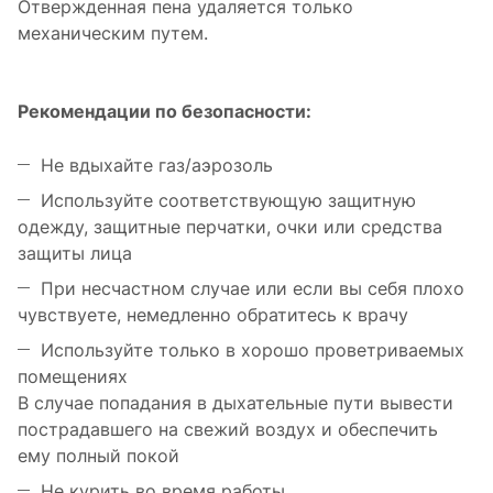
Отвержденная пена удаляется только
механическим путем.
Рекомендации по безопасности:
Не вдыхайте газ/аэрозоль
Используйте соответствующую защитную
одежду, защитные перчатки, очки или средства
защиты лица
При несчастном случае или если вы себя плохо
чувствуете, немедленно обратитесь к врачу
Используйте только в хорошо проветриваемых
помещениях
В случае попадания в дыхательные пути вывести
пострадавшего на свежий воздух и обеспечить
ему полный покой
Не курить во время работы