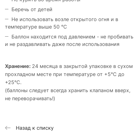
Беречь от детей
Не использовать возле открытого огня и в
температуре выше 50 °C
Баллон находится под давлением - не пробивать
и не раздавливать даже после использования
Хранение:
24 месяца в закрытой упаковке в сухом
прохладном месте при температуре от +5°C до
+25°C.
(баллоны следует всегда хранить клапаном вверх,
не переворачивать!)
Назад к списку