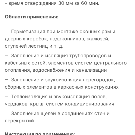
- время отверждения 30 мм за 60 мин.
Области применения:
Герметизация при монтаже оконных рам и
дверных коробок, подоконников, жалюзей,
ступеней лестниц и т. д.
Заполнение и изоляция трубопроводов и
кабельных сетей, элементов систем центрального
отопления, водоснабжения и канализации
Заполнение и звукоизоляция перегородок,
сборных элементов в каркасных конструкциях
Теплоизоляция и звукоизоляция полов,
чердаков, крыш, систем кондиционирования
Заполнение щелей в соединениях стен и
перекрытий
Инструкция по применению: