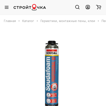
Главная
Каталог
Герметики, монтажные пены, клеи
Пе