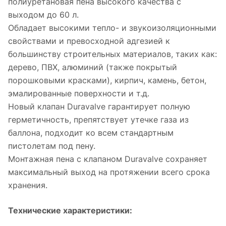
полиуретановая пена высокого качества с
выходом до 60 л.
Обладает высокими тепло- и звукоизоляционными
свойствами и превосходной адгезией к
большинству строительных материалов, таких как:
дерево, ПВХ, алюминий (также покрытый
порошковыми красками), кирпич, камень, бетон,
эмалированные поверхности и т.д.
Новый клапан Duravalve гарантирует полную
герметичность, препятствует утечке газа из
баллона, подходит ко всем стандартным
пистолетам под пену.
Монтажная пена с клапаном Duravalve сохраняет
максимальный выход на протяжении всего срока
хранения.
Технические характеристики: