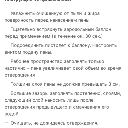
Увлажнить очищенную от пыли и жира
поверхность перед нанесением пены
Тщательно встряхнуть аэрозольный баллон
перед применением (в течение ок. 30 сек.)
Подсоединить пистолет к баллону. Настроить
винтом подачу пены.
Рабочее пространство заполнять только
частично – пена увеличивает свой объем во время
отверждения
Толщина слоя пены не должна превышать 3 см.
Большие зазоры заполнять постепенно, слоями,
следующий слой наносить лишь после
отверждения предыдущего и смачивания его
водой.
Очищать, не дожидаясь отверждения.