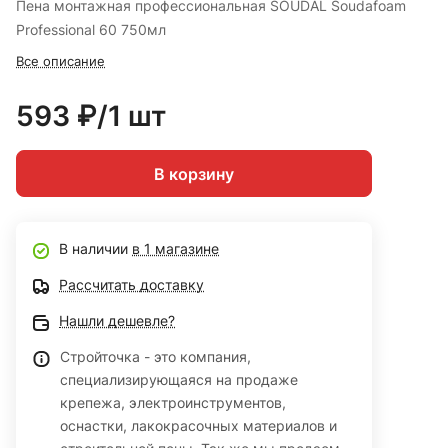
Пена монтажная профессиональная SOUDAL Soudafoam
Professional 60 750мл
Все описание
593 ₽/1 шт
В корзину
В наличии
в 1 магазине
Рассчитать доставку
Нашли дешевле?
Стройточка - это компания,
специализирующаяся на продаже
крепежа, электроинструментов,
оснастки, лакокрасочных материалов и