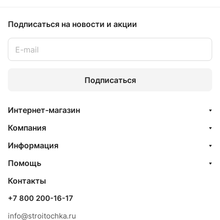
Подписаться
на новости и акции
Подписаться
Интернет-магазин
Компания
Информация
Помощь
Контакты
+7 800 200-16-17
info@stroitochka.ru