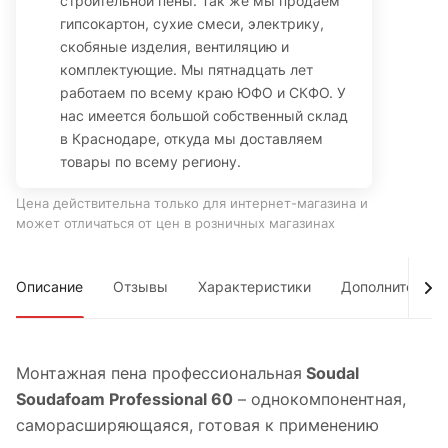
строительной пены. Так же мы продаем
гипсокартон, сухие смеси, электрику,
скобяные изделия, вентиляцию и
комплектующие. Мы пятнадцать лет
работаем по всему краю ЮФО и СКФО. У
нас имеется большой собственный склад
в Краснодаре, откуда мы доставляем
товары по всему региону.
Цена действительна только для интернет-магазина и
может отличаться от цен в розничных магазинах
Описание
Отзывы
Характеристики
Дополнительно
Монтажная пена профессиональная
Soudal
Soudafoam Professional 60
– однокомпонентная,
саморасширяющаяся, готовая к применению