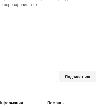
не переворачивать!)
Подписаться
Информация
Помощь