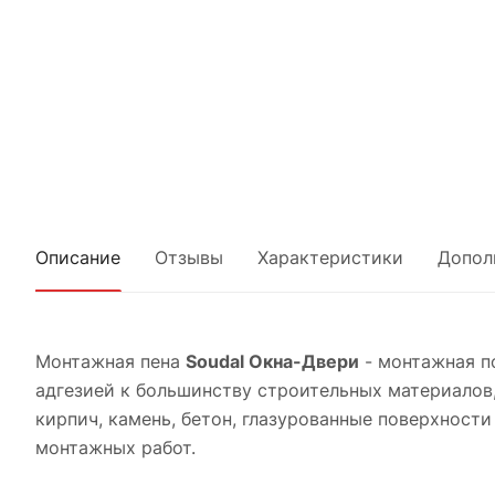
Описание
Отзывы
Характеристики
Допол
Монтажная пена
Soudal Окна-Двери
- монтажная п
адгезией к большинству строительных материалов,
кирпич, камень, бетон, глазурованные поверхност
монтажных работ.