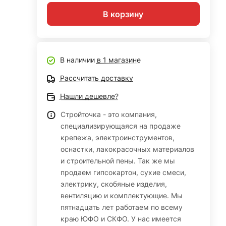
В корзину
В наличии
в 1 магазине
Рассчитать доставку
Нашли дешевле?
Стройточка - это компания,
специализирующаяся на продаже
крепежа, электроинструментов,
оснастки, лакокрасочных материалов
и строительной пены. Так же мы
продаем гипсокартон, сухие смеси,
электрику, скобяные изделия,
вентиляцию и комплектующие. Мы
пятнадцать лет работаем по всему
краю ЮФО и СКФО. У нас имеется