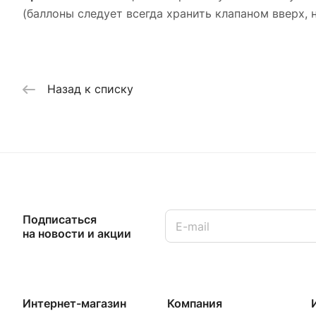
(баллоны следует всегда хранить клапаном вверх, 
Назад к списку
Подписаться
на новости и акции
Интернет-магазин
Компания