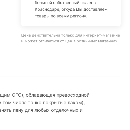
большой собственный склад в
Краснодаре, откуда мы доставляем
товары по всему региону.
Цена действительна только для интернет-магазина
и может отличаться от цен в розничных магазинах
жащим CFC), обладающая превосходной
в том числе тонко покрытые лаком),
енять пену для любых отделочных и