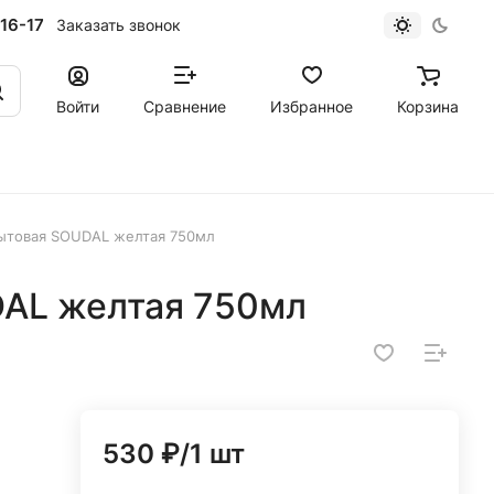
16-17
Заказать звонок
Войти
Сравнение
Избранное
Корзина
ытовая SOUDAL желтая 750мл
AL желтая 750мл
530 ₽/1 шт