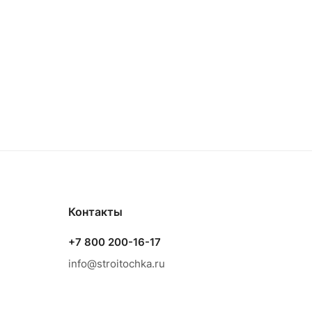
Контакты
+7 800 200-16-17
info@stroitochka.ru