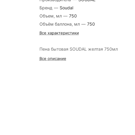
Бренд
—
Soudal
Объем, мл
—
750
Объём баллона, мл
—
750
Все характеристики
Пена бытовая SOUDAL желтая 750мл
Все описание