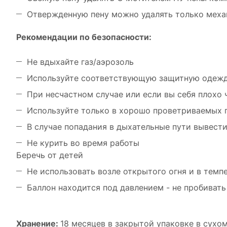
Отвержденную пену можно удалять только меха
Рекомендации по безопасности:
Не вдыхайте газ/аэрозоль
Используйте соответствующую защитную одежду
При несчастном случае или если вы себя плохо 
Используйте только в хорошо проветриваемых
В случае попадания в дыхательные пути вывест
Не курить во время работы
Беречь от детей
Не использовать возле открытого огня и в темп
Баллон находится под давлением - не пробивать
Хранение:
18 месяцев в закрытой упаковке в сухо