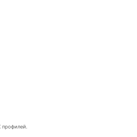
 профилей.