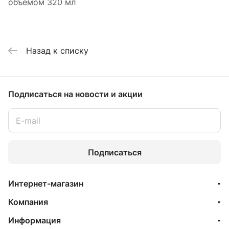
объемом 320 мл
Назад к списку
Подписаться
на новости и акции
Подписаться
Интернет-магазин
Компания
Информация