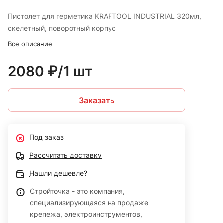
Пистолет для герметика KRAFTOOL INDUSTRIAL 320мл,
скелетный, поворотный корпус
Все описание
2080 ₽/1 шт
Заказать
Под заказ
Рассчитать доставку
Нашли дешевле?
Стройточка - это компания,
специализирующаяся на продаже
крепежа, электроинструментов,