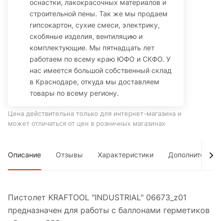
оснастки, лакокрасочных материалов и
строительной пены. Так же мы продаем
гипсокартон, сухие смеси, электрику,
скобяные изделия, вентиляцию и
комплектующие. Мы пятнадцать лет
работаем по всему краю ЮФО и СКФО. У
нас имеется большой собственный склад
в Краснодаре, откуда мы доставляем
товары по всему региону.
Цена действительна только для интернет-магазина и
может отличаться от цен в розничных магазинах
Описание
Отзывы
Характеристики
Дополнительно
Пистолет KRAFTOOL "INDUSTRIAL" 06673_z01
предназначен для работы с баллонами герметиков