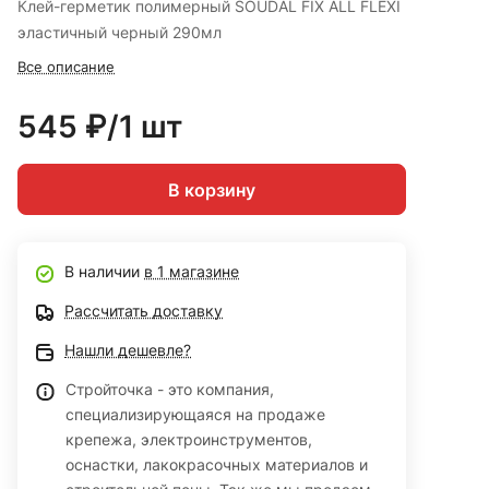
Клей-герметик полимерный SOUDAL FIX ALL FLEXI
эластичный черный 290мл
Все описание
545 ₽/1 шт
В корзину
В наличии
в 1 магазине
Рассчитать доставку
Нашли дешевле?
Стройточка - это компания,
специализирующаяся на продаже
крепежа, электроинструментов,
оснастки, лакокрасочных материалов и