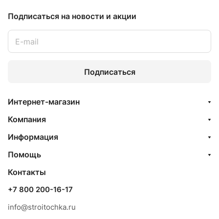
Подписаться
на новости и акции
Подписаться
Интернет-магазин
Компания
Информация
Помощь
Контакты
+7 800 200-16-17
info@stroitochka.ru