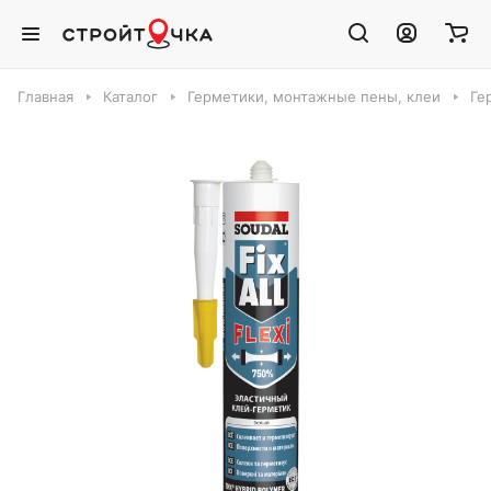
Главная
Каталог
Герметики, монтажные пены, клеи
Ге