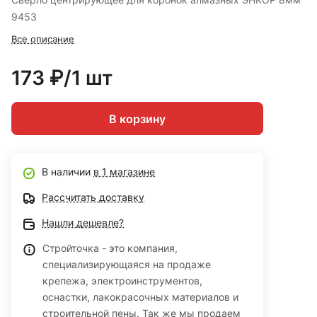
9453
Все описание
173 ₽/1 шт
В корзину
В наличии
в 1 магазине
Рассчитать доставку
Нашли дешевле?
Стройточка - это компания,
специализирующаяся на продаже
крепежа, электроинструментов,
оснастки, лакокрасочных материалов и
строительной пены. Так же мы продаем