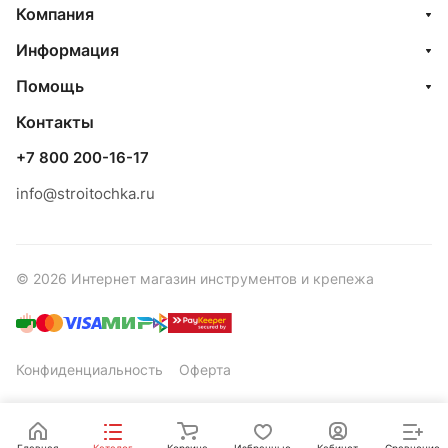
Компания
Информация
Помощь
Контакты
+7 800 200-16-17
info@stroitochka.ru
© 2026 Интернет магазин инструментов и крепежа
Конфиденциальность
Оферта