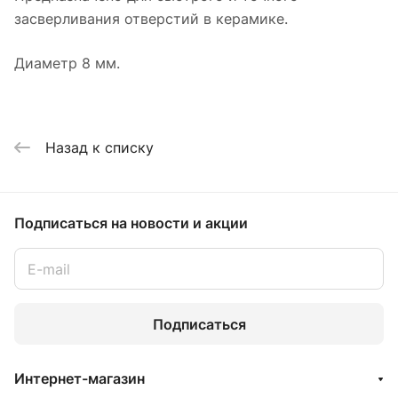
засверливания отверстий в керамике.
Диаметр 8 мм.
Назад к списку
Подписаться
на новости и акции
Подписаться
Интернет-магазин