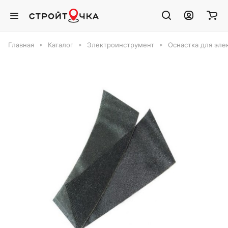
Главная
Каталог
Электроинструмент
Оснастка для эле