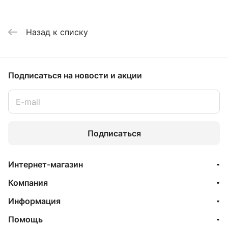
Назад к списку
Подписаться
на новости и акции
Подписаться
Интернет-магазин
Компания
Информация
Помощь