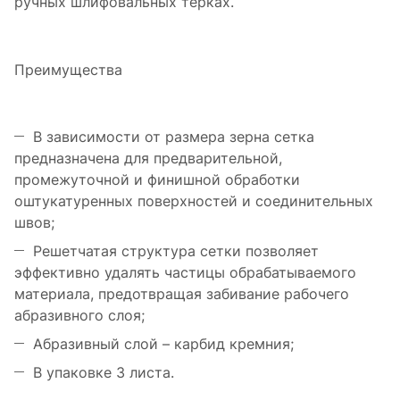
ручных шлифовальных терках.
Преимущества
В зависимости от размера зерна сетка
предназначена для предварительной,
промежуточной и финишной обработки
оштукатуренных поверхностей и соединительных
швов;
Решетчатая структура сетки позволяет
эффективно удалять частицы обрабатываемого
материала, предотвращая забивание рабочего
абразивного слоя;
Абразивный слой – карбид кремния;
В упаковке 3 листа.