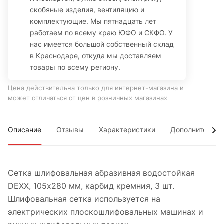
скобяные изделия, вентиляцию и
комплектующие. Мы пятнадцать лет
работаем по всему краю ЮФО и СКФО. У
нас имеется большой собственный склад
в Краснодаре, откуда мы доставляем
товары по всему региону.
Цена действительна только для интернет-магазина и
может отличаться от цен в розничных магазинах
Описание
Отзывы
Характеристики
Дополнительно
Сетка шлифовальная абразивная водостойкая
DEXX, 105х280 мм, карбид кремния, 3 шт.
Шлифовальная сетка используется на
электрических плоскошлифовальных машинах и