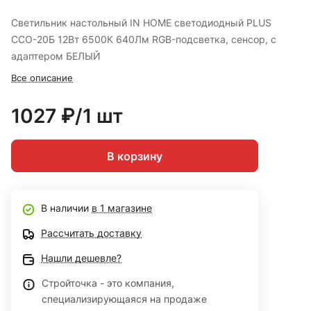
Светильник настольный IN HOME светодиодный PLUS
ССО-20Б 12Вт 6500К 640Лм RGB-подсветка, сенсор, с
адаптером БЕЛЫЙ
Все описание
1027 ₽/1 шт
В корзину
В наличии
в 1 магазине
Рассчитать доставку
Нашли дешевле?
Стройточка - это компания,
специализирующаяся на продаже