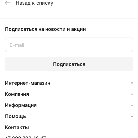
Назад к списку
Подписаться
на новости и акции
Подписаться
Интернет-магазин
Компания
Информация
Помощь
Контакты