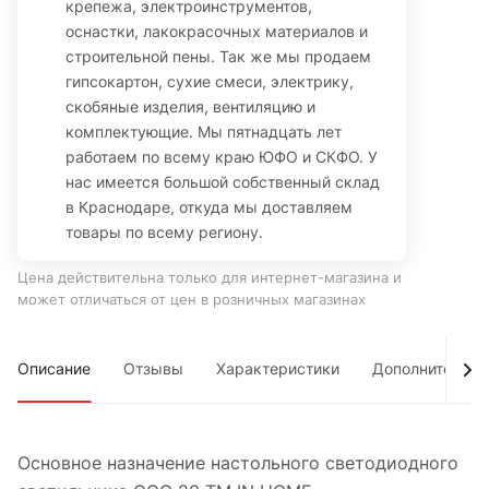
крепежа, электроинструментов,
оснастки, лакокрасочных материалов и
строительной пены. Так же мы продаем
гипсокартон, сухие смеси, электрику,
скобяные изделия, вентиляцию и
комплектующие. Мы пятнадцать лет
работаем по всему краю ЮФО и СКФО. У
нас имеется большой собственный склад
в Краснодаре, откуда мы доставляем
товары по всему региону.
Цена действительна только для интернет-магазина и
может отличаться от цен в розничных магазинах
Описание
Отзывы
Характеристики
Дополнительно
Основное назначение настольного светодиодного