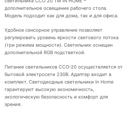
светильника ССО 20 ТМ IN HOME –
дополнительное освещение рабочего стола.
Модель подходит как для дома, так и для офиса.
Удобное сенсорное управление позволяет
регулировать уровень яркости светового потока
(три режима мощности). Светильник оснащен
дополнительной RGB подстветкой.
Питание светильников ССО-20 осуществляется от
бытовой электросети 230В. Адаптер входит в
комплект. Светодиодные светильники In Home
гарантируют высокую экономичность,
экологическую безопасность и комфорт для
зрения.