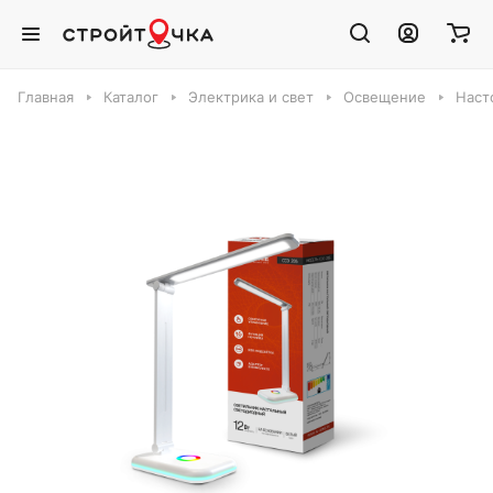
Главная
Каталог
Электрика и свет
Освещение
Наст