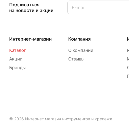
Подписаться
на новости и акции
Интернет-магазин
Компания
Каталог
О компании
Акции
Отзывы
Бренды
© 2026 Интернет магазин инструментов и крепежа