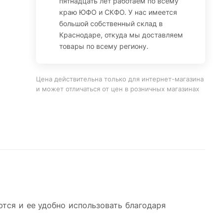
пятнадцать лет работаем по всему
краю ЮФО и СКФО. У нас имеется
большой собственный склад в
Краснодаре, откуда мы доставляем
товары по всему региону.
Цена действительна только для интернет-магазина
и может отличаться от цен в розничных магазинах
тся и ее удобно использовать благодаря