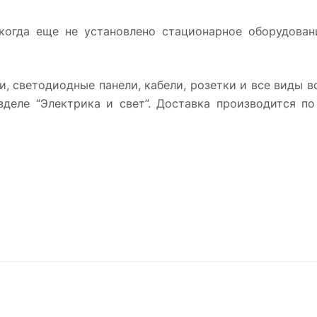
 когда еще не установлено стационарное оборудова
и, светодиодные панели, кабели, розетки и все виды 
деле “Электрика и свет”. Доставка производится по