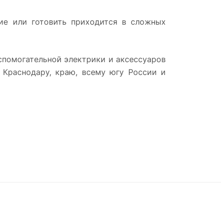
ние или готовить приходится в сложных
вспомогательной электрики и аксессуаров
 Краснодару, краю, всему югу России и