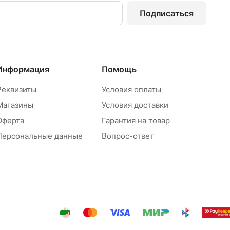
Подписаться
Информация
Помощь
Реквизиты
Условия оплаты
Магазины
Условия доставки
Оферта
Гарантия на товар
Персональные данные
Вопрос-ответ