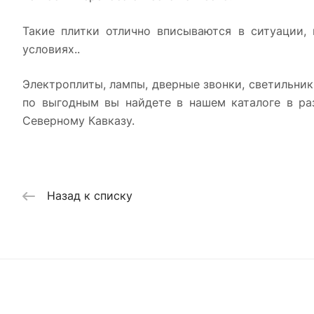
Такие плитки отлично вписываются в ситуации,
условиях..
Электроплиты, лампы, дверные звонки, светильник
по выгодным вы найдете в нашем каталоге в раз
Северному Кавказу.
Назад к списку