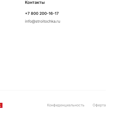
Контакты
+7 800 200-16-17
info@stroitochka.ru
Конфиденциальность
Оферта