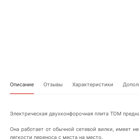
Описание
Отзывы
Характеристики
Допол
Электрическая двухконфорочная плита TDM предна
Она работает от обычной сетевой вилки, имеет н
легкости переноса с места на место.