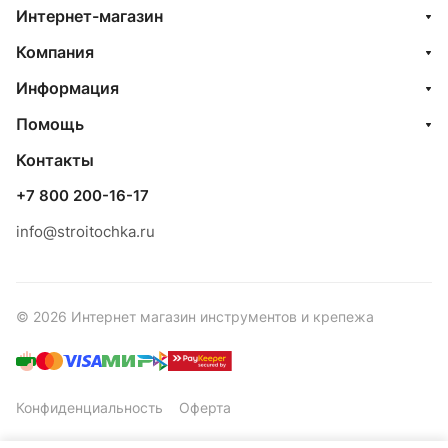
Интернет-магазин
Компания
Информация
Помощь
Контакты
+7 800 200-16-17
info@stroitochka.ru
© 2026 Интернет магазин инструментов и крепежа
Конфиденциальность
Оферта