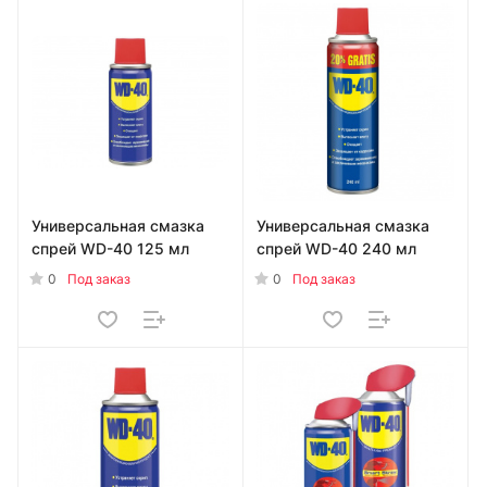
Универсальная смазка
Универсальная смазка
спрей WD-40 125 мл
спрей WD-40 240 мл
0
0
Под заказ
Под заказ