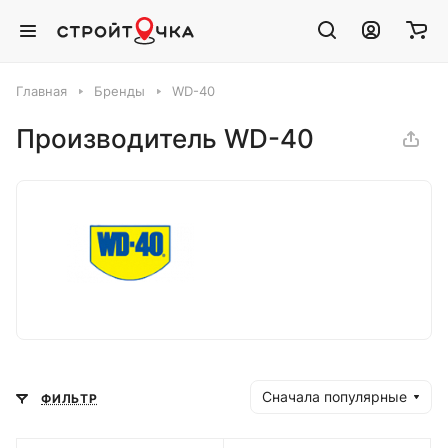
Главная
Бренды
WD-40
Производитель WD-40
Сначала популярные
ФИЛЬТР