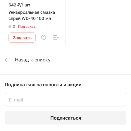
642 ₽/1 шт
Универсальная смазка
спрей WD-40 100 мл
0
Под заказ
Заказать
Назад к списку
Подписаться
на новости и акции
Подписаться