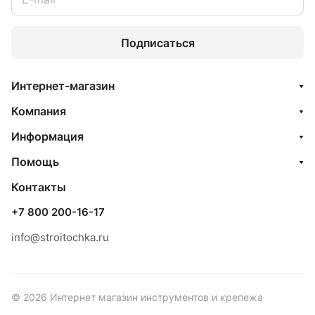
Подписаться
Интернет-магазин
Компания
Информация
Помощь
Контакты
+7 800 200-16-17
info@stroitochka.ru
© 2026 Интернет магазин инструментов и крепежа