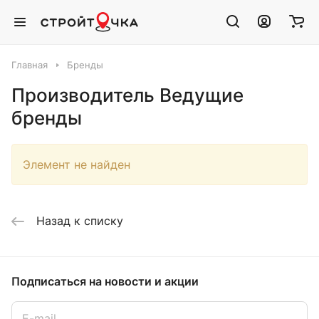
Главная
Бренды
Производитель Ведущие
бренды
Элемент не найден
Назад к списку
Подписаться
на новости и акции