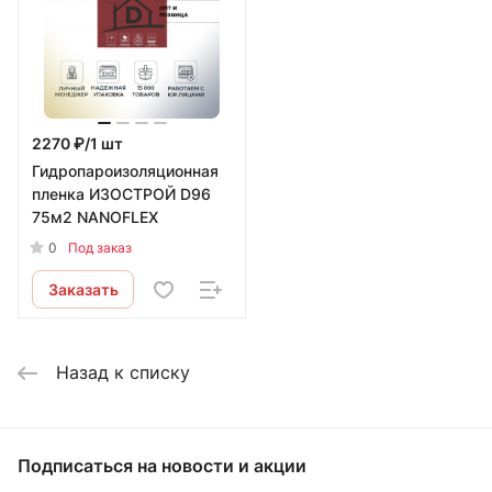
2270 ₽/1 шт
Гидропароизоляционная
пленка ИЗОСТРОЙ D96
75м2 NANOFLEX
0
Под заказ
Заказать
Назад к списку
Подписаться
на новости и акции