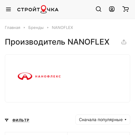
Главная
Бренды
NANOFLEX
Производитель NANOFLEX
Сначала популярные
ФИЛЬТР