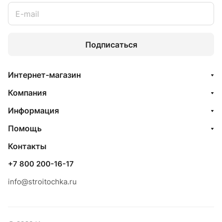
Подписаться
Интернет-магазин
Компания
Информация
Помощь
Контакты
+7 800 200-16-17
info@stroitochka.ru