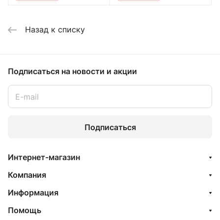
Назад к списку
Подписаться
на новости и акции
Подписаться
Интернет-магазин
Компания
Информация
Помощь