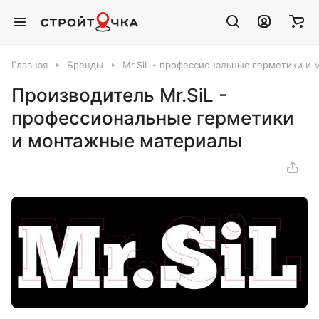
Главная
Бренды
Mr.SiL - профессиональные герметики и
Производитель Mr.SiL -
профессиональные герметики
и монтажные материалы