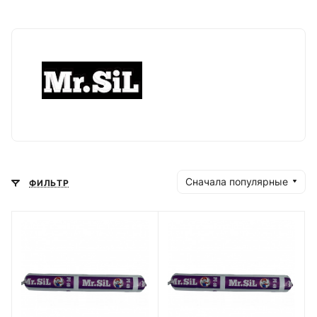
Сначала популярные
ФИЛЬТР