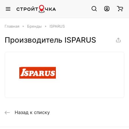
Главная
Бренды
ISPARUS
Производитель ISPARUS
Назад к списку