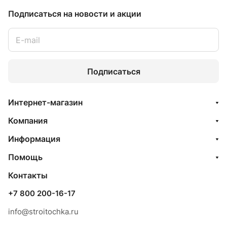
Подписаться
на новости и акции
Подписаться
Интернет-магазин
Компания
Информация
Помощь
Контакты
+7 800 200-16-17
info@stroitochka.ru