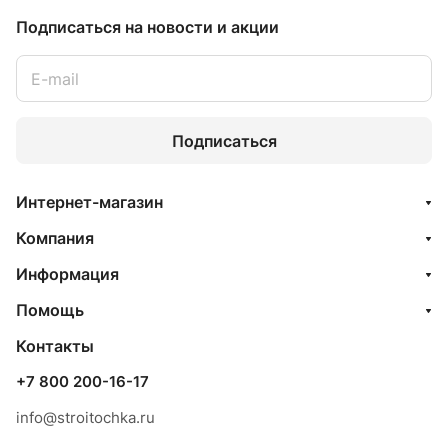
Подписаться
на новости и акции
Подписаться
Интернет-магазин
Компания
Информация
Помощь
Контакты
+7 800 200-16-17
info@stroitochka.ru