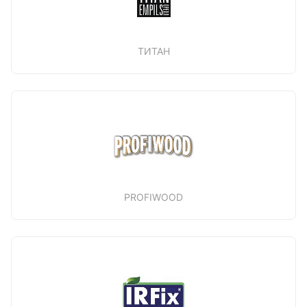
ТИТАН
PROFIWOOD