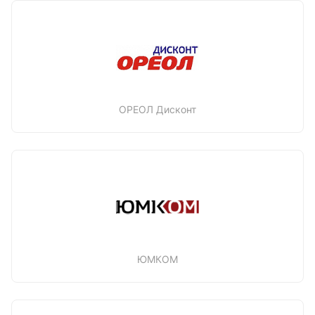
ОРЕОЛ Дисконт
ЮМКОМ