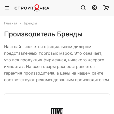
Главная
Бренды
Производитель Бренды
Наш сайт является официальным дилером
представленных торговых марок. Это означает,
что вся продукция фирменная, никакого «серого
импорта». На все товары распространяется
гарантия производителя, а цены на нашем сайте
соответствуют рекомендованным производителем.