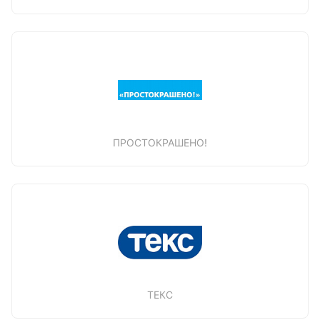
ПРОСТОКРАШЕНО!
ТЕКС