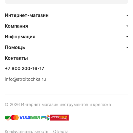
Интернет-магазин
Компания
Информация
Помощь
Контакты
+7 800 200-16-17
info@stroitochka.ru
© 2026 Интернет магазин инструментов и крепежа
Конфиденциальность
Оферта