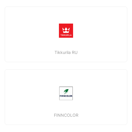
Tikkurila RU
FINNCOLOR