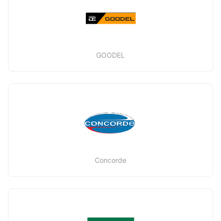
GOODEL
Concorde