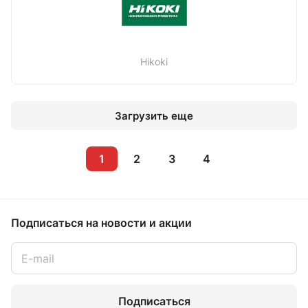
Hikoki
Загрузить еще
1
2
3
4
Подписаться
на новости и акции
Подписаться