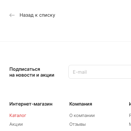
Назад к списку
Подписаться
на новости и акции
Интернет-магазин
Компания
Каталог
О компании
Акции
Отзывы