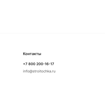
Контакты
+7 800 200-16-17
info@stroitochka.ru