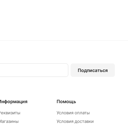
Подписаться
Информация
Помощь
Реквизиты
Условия оплаты
Магазины
Условия доставки