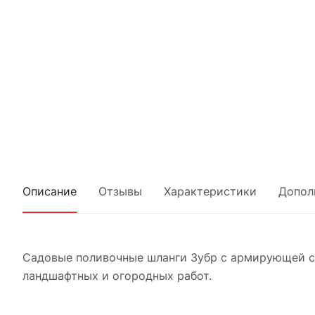
Описание
Отзывы
Характеристики
Допол
Садовые поливочные шланги Зубр с армирующей с
ландшафтных и огородных работ.