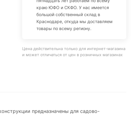
пятнадцать лет работаем по всему
краю ЮФО и СКФО. У нас имеется
большой собственный склад в
Краснодаре, откуда мы доставляем
товары по всему региону.
Цена действительна только для интернет-магазина
и может отличаться от цен в розничных магазинах
онструкции предназначены для садово-