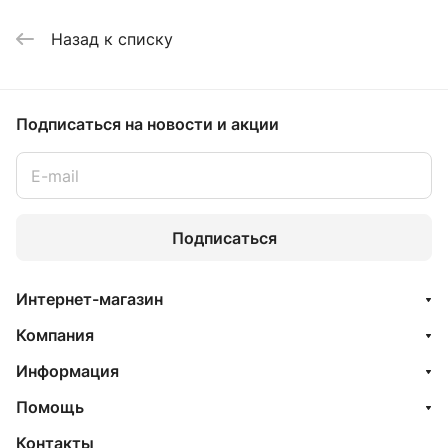
Назад к списку
Подписаться
на новости и акции
Подписаться
Интернет-магазин
Компания
Информация
Помощь
Контакты