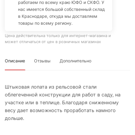
работаем по всему краю ЮФО и СКФО. У
нас имеется большой собственный склад
в Краснодаре, откуда мы доставляем
товары по всему региону.
Цена действительна только для интернет-магазина и
может отличаться от цен в розничных магазинах
Описание
Отзывы
Дополнительно
Штыковая лопата из рельсовой стали
облегеченной конструкции для работ в саду, на
участке или в теплице. Благодаря сниженному
весу дает возможность проработать намного
дольше.