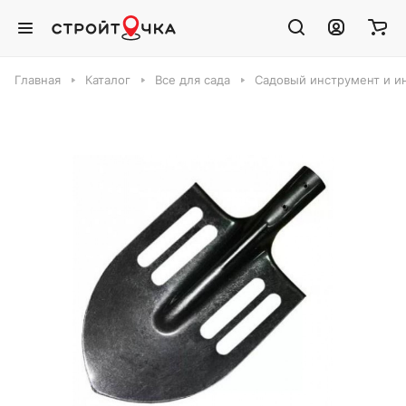
Главная
Каталог
Все для сада
Садовый инструмент и и