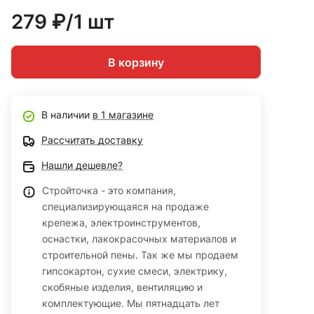
279 ₽/1 шт
В корзину
В наличии
в 1 магазине
Рассчитать доставку
Нашли дешевле?
Стройточка - это компания,
специализирующаяся на продаже
крепежа, электроинструментов,
оснастки, лакокрасочных материалов и
строительной пены. Так же мы продаем
гипсокартон, сухие смеси, электрику,
скобяные изделия, вентиляцию и
комплектующие. Мы пятнадцать лет