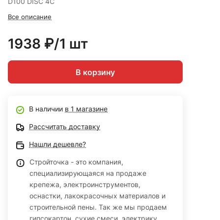
D100 DISC 4C
Все описание
1938 ₽/1 шт
В корзину
В наличии
в 1 магазине
Рассчитать доставку
Нашли дешевле?
Стройточка - это компания,
специализирующаяся на продаже
крепежа, электроинструментов,
оснастки, лакокрасочных материалов и
строительной пены. Так же мы продаем
гипсокартон, сухие смеси, электрику,