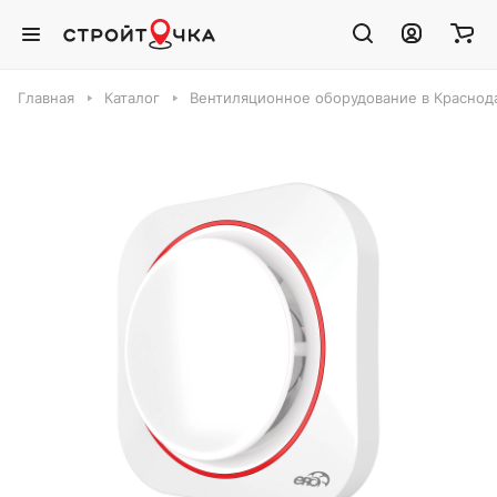
Главная
Каталог
Вентиляционное оборудование в Краснод