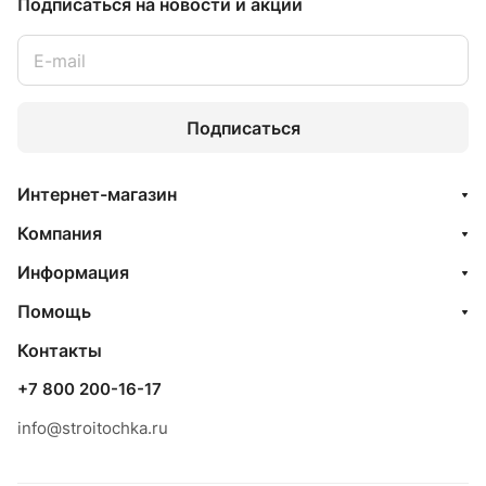
Подписаться
на новости и акции
Подписаться
Интернет-магазин
Компания
Информация
Помощь
Контакты
+7 800 200-16-17
info@stroitochka.ru