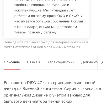
скобяные изделия, вентиляцию и
комплектующие. Мы пятнадцать лет
работаем по всему краю ЮФО и СКФО. У
нас имеется большой собственный склад
в Краснодаре, откуда мы доставляем
товары по всему региону.
Цена действительна только для интернет-магазина и
может отличаться от цен в розничных магазинах
Описание
Отзывы
Характеристики
Дополнительно
Вентилятор DISC 4C- это принципиально новый
взгляд на бытовой вентилятор. Серия выполнена в
оригинальном дизайне с учетом важных для
бытового вентилятора технических