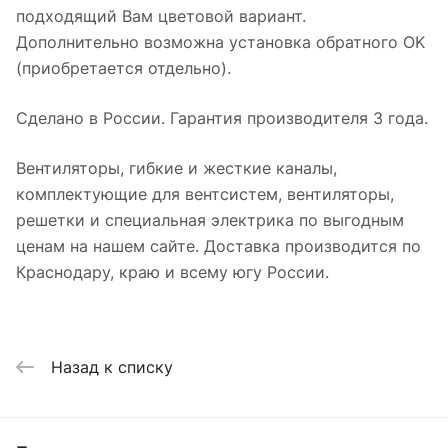
подходящий Вам цветовой вариант.
Дополнительно возможна установка обратного OK
(приобретается отдельно).
Сделано в России. Гарантия производителя 3 года.
Вентиляторы, гибкие и жесткие каналы,
комплектующие для вентсистем, вентиляторы,
решетки и специальная электрика по выгодным
ценам на нашем сайте. Доставка производится по
Краснодару, краю и всему югу России.
Назад к списку