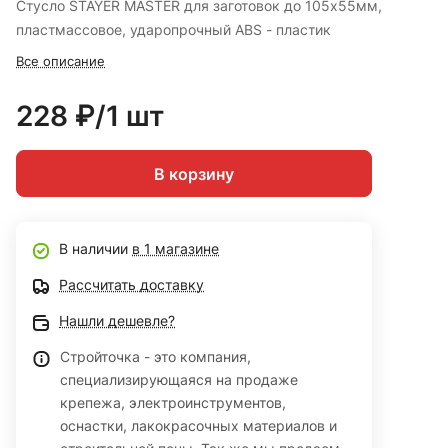
Стусло STAYER MASTER для заготовок до 105х55мм,
пластмассовое, ударопрочный ABS - пластик
Все описание
228 ₽/1 шт
В корзину
В наличии
в 1 магазине
Рассчитать доставку
Нашли дешевле?
Стройточка - это компания,
специализирующаяся на продаже
крепежа, электроинструментов,
оснастки, лакокрасочных материалов и