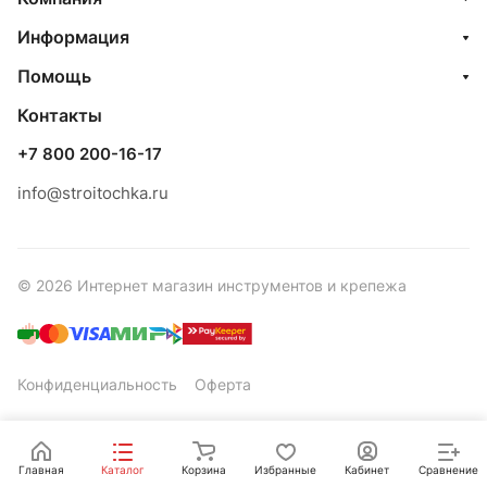
Информация
Помощь
Контакты
+7 800 200-16-17
info@stroitochka.ru
© 2026 Интернет магазин инструментов и крепежа
Конфиденциальность
Оферта
Главная
Каталог
Корзина
Избранные
Кабинет
Сравнение