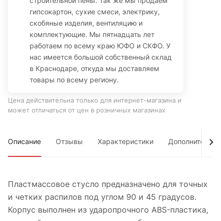
строительной пены. Так же мы продаем
гипсокартон, сухие смеси, электрику,
скобяные изделия, вентиляцию и
комплектующие. Мы пятнадцать лет
работаем по всему краю ЮФО и СКФО. У
нас имеется большой собственный склад
в Краснодаре, откуда мы доставляем
товары по всему региону.
Цена действительна только для интернет-магазина и
может отличаться от цен в розничных магазинах
Описание
Отзывы
Характеристики
Дополнительно
Пластмассовое стусло предназначено для точных
и четких распилов под углом 90 и 45 градусов.
Корпус выполнен из ударопрочного ABS-пластика,