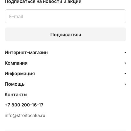
Подписаться
на новости и акции
Подписаться
Интернет-магазин
Компания
Информация
Помощь
Контакты
+7 800 200-16-17
info@stroitochka.ru