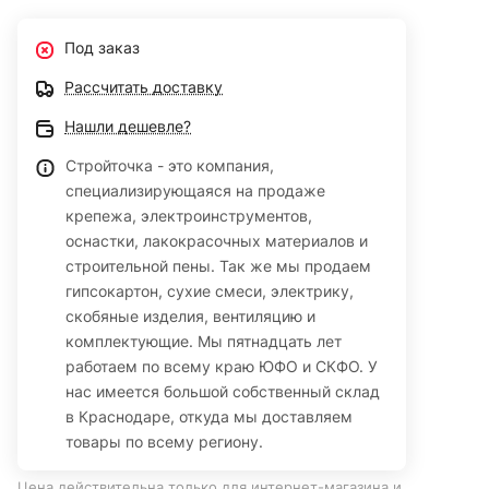
Под заказ
Рассчитать доставку
Нашли дешевле?
Стройточка - это компания,
специализирующаяся на продаже
крепежа, электроинструментов,
оснастки, лакокрасочных материалов и
строительной пены. Так же мы продаем
гипсокартон, сухие смеси, электрику,
скобяные изделия, вентиляцию и
комплектующие. Мы пятнадцать лет
работаем по всему краю ЮФО и СКФО. У
нас имеется большой собственный склад
в Краснодаре, откуда мы доставляем
товары по всему региону.
Цена действительна только для интернет-магазина и