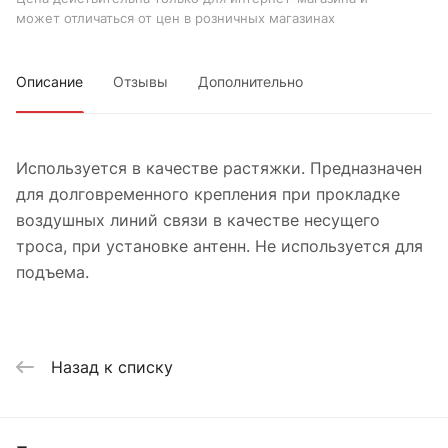
может отличаться от цен в розничных магазинах
Описание
Отзывы
Дополнительно
Используется в качестве растяжки. Предназначен
для долговременного крепления при прокладке
воздушных линий связи в качестве несущего
троса, при установке антенн. Не используется для
подъема.
Назад к списку