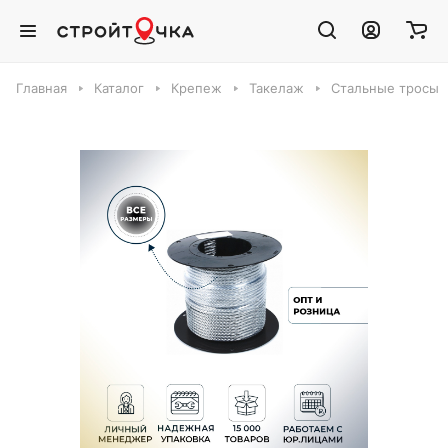
Главная
Каталог
Крепеж
Такелаж
Стальные тросы