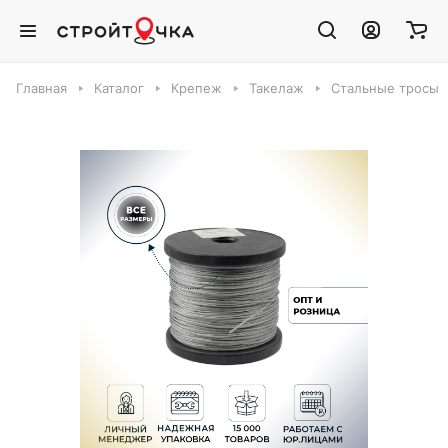
Главная
Каталог
Крепеж
Такелаж
Стальные тросы