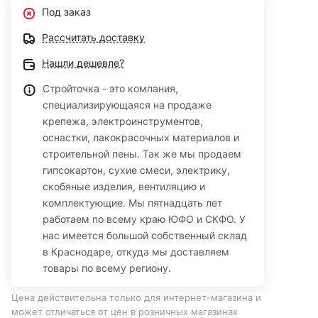
Под заказ
Рассчитать доставку
Нашли дешевле?
Стройточка - это компания,
специализирующаяся на продаже
крепежа, электроинструментов,
оснастки, лакокрасочных материалов и
строительной пены. Так же мы продаем
гипсокартон, сухие смеси, электрику,
скобяные изделия, вентиляцию и
комплектующие. Мы пятнадцать лет
работаем по всему краю ЮФО и СКФО. У
нас имеется большой собственный склад
в Краснодаре, откуда мы доставляем
товары по всему региону.
Цена действительна только для интернет-магазина и
может отличаться от цен в розничных магазинах