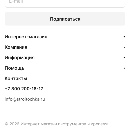
Подписаться
Интернет-магазин
Компания
Информация
Помощь
Контакты
+7 800 200-16-17
info@stroitochka.ru
© 2026 Интернет магазин инструментов и крепежа