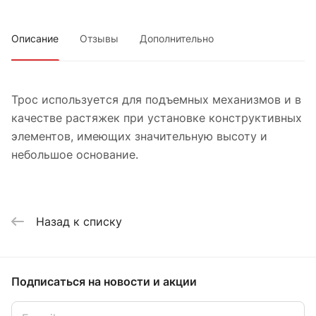
Описание
Отзывы
Дополнительно
Трос используется для подъемных механизмов и в
качестве растяжек при установке конструктивных
элементов, имеющих значительную высоту и
небольшое основание.
Назад к списку
Подписаться
на новости и акции