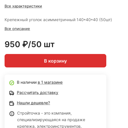
Все характеристики
Крепежный уголок асимметричный 140*40*40 (50шт)
Все описание
950 ₽/50 шт
В корзину
В наличии
в 1 магазине
Рассчитать доставку
Нашли дешевле?
Стройточка - это компания,
специализирующаяся на продаже
крепежа, электроинструментов,