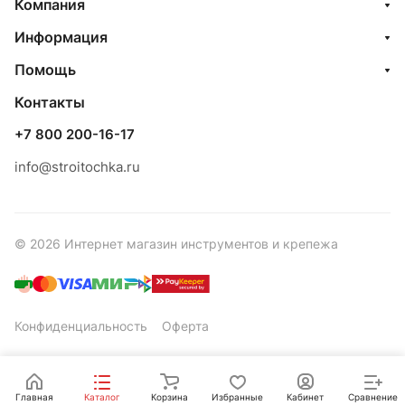
Компания
Информация
Помощь
Контакты
+7 800 200-16-17
info@stroitochka.ru
© 2026 Интернет магазин инструментов и крепежа
Конфиденциальность
Оферта
Главная
Каталог
Корзина
Избранные
Кабинет
Сравнение