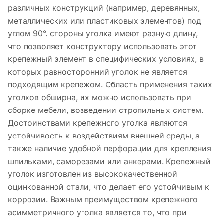
различных конструкций (например, деревянных,
металлических или пластиковых элементов) под
углом 90°. стороны уголка имеют разную длину,
что позволяет конструктору использовать этот
крепежный элемент в специфических условиях, в
которых равносторонний уголок не является
подходящим крепежом. Область применения таких
уголков обширна, их можно использовать при
сборке мебели, возведении стропильных систем.
Достоинствами крепежного уголка являются
устойчивость к воздействиям внешней среды, а
также наличие удобной перфорации для крепления
шпильками, саморезами или анкерами. Крепежный
уголок изготовлен из высококачественной
оцинкованной стали, что делает его устойчивым к
коррозии. Важным преимуществом крепежного
асимметричного уголка является то, что при