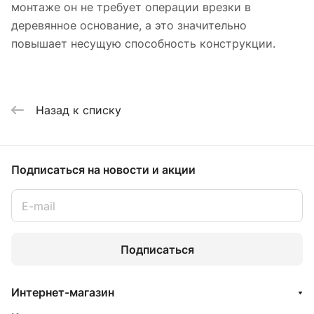
монтаже он не требует операции врезки в
деревянное основание, а это значительно
повышает несущую способность конструкции.
Назад к списку
Подписаться
на новости и акции
Подписаться
Интернет-магазин