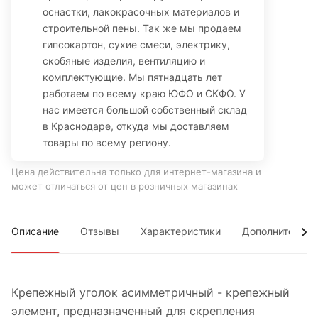
оснастки, лакокрасочных материалов и
строительной пены. Так же мы продаем
гипсокартон, сухие смеси, электрику,
скобяные изделия, вентиляцию и
комплектующие. Мы пятнадцать лет
работаем по всему краю ЮФО и СКФО. У
нас имеется большой собственный склад
в Краснодаре, откуда мы доставляем
товары по всему региону.
Цена действительна только для интернет-магазина и
может отличаться от цен в розничных магазинах
Описание
Отзывы
Характеристики
Дополнительно
Крепежный уголок асимметричный - крепежный
элемент, предназначенный для скрепления