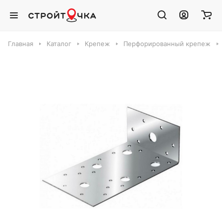
Главная
Каталог
Крепеж
Перфорированный крепеж