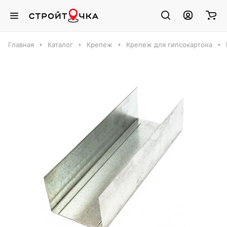
Главная
Каталог
Крепеж
Крепеж для гипсокартона