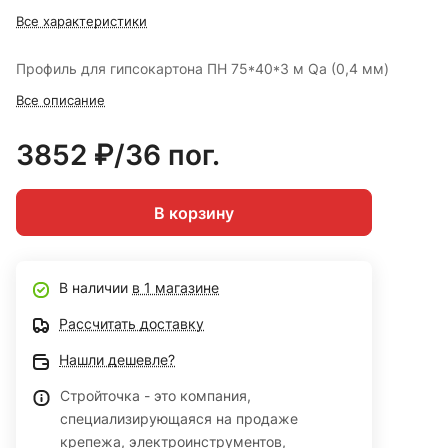
Все характеристики
Профиль для гипсокартона ПН 75*40*3 м Qa (0,4 мм)
Все описание
3852 ₽/36 пог.
В корзину
В наличии
в 1 магазине
Рассчитать доставку
Нашли дешевле?
Стройточка - это компания,
специализирующаяся на продаже
крепежа, электроинструментов,