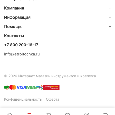
Компания
Информация
Помощь
Контакты
+7 800 200-16-17
info@stroitochka.ru
© 2026 Интернет магазин инструментов и крепежа
Конфиденциальность
Оферта