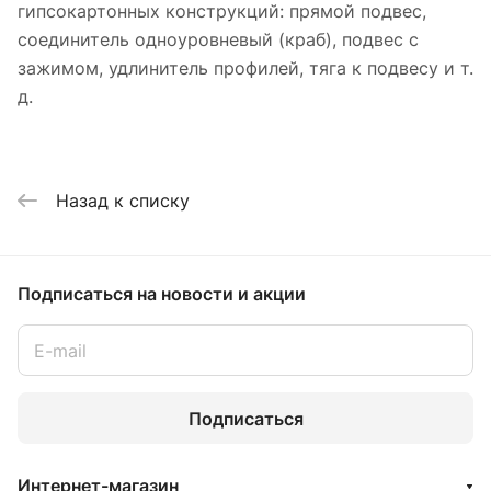
гипсокартонных конструкций: прямой подвес,
соединитель одноуровневый (краб), подвес с
зажимом, удлинитель профилей, тяга к подвесу и т.
д.
Назад к списку
Подписаться
на новости и акции
Подписаться
Интернет-магазин