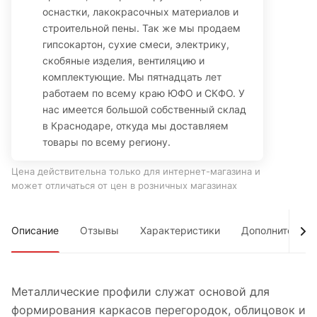
оснастки, лакокрасочных материалов и
строительной пены. Так же мы продаем
гипсокартон, сухие смеси, электрику,
скобяные изделия, вентиляцию и
комплектующие. Мы пятнадцать лет
работаем по всему краю ЮФО и СКФО. У
нас имеется большой собственный склад
в Краснодаре, откуда мы доставляем
товары по всему региону.
Цена действительна только для интернет-магазина и
может отличаться от цен в розничных магазинах
Описание
Отзывы
Характеристики
Дополнительно
Металлические профили служат основой для
формирования каркасов перегородок, облицовок и