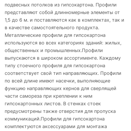
подвесных потолков из гипсокартона. Профили
представляют собой длинномерные элементы от
1,5 до 6 м. и поставляются как в комплектах, так и
в качестве самостоятельного продукта.
Металлические профили для гипcокартона
используются во всех категориях зданий: жилых,
общественных и промышленных.Профили
выпускаются в широком ассортименте. Каждому
типу стоечного профиля для гипсокартона
соответствует свой тип направляющих. Профили
по всей длине имеют насечки, выполняющие
функцию направляющих кернов для сверлящей
части самореза при креплении к ним
гипсокартонных листов. В стенках стоек
предусмотрены также отверстия для пропуска
коммуникаций.Профили для гипсокартона
комплектуются аксессуарами для монтажа