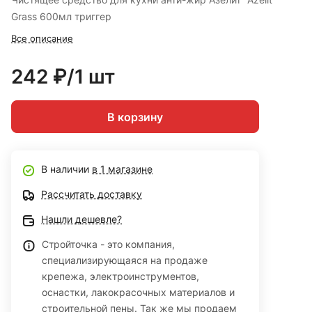
Grass 600мл триггер
Все описание
242 ₽/1 шт
В корзину
В наличии
в 1 магазине
Рассчитать доставку
Нашли дешевле?
Стройточка - это компания,
специализирующаяся на продаже
крепежа, электроинструментов,
оснастки, лакокрасочных материалов и
строительной пены. Так же мы продаем