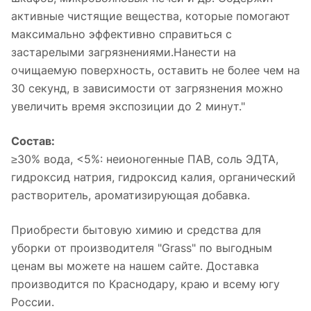
активные чистящие вещества, которые помогают
максимально эффективно справиться с
застарелыми загрязнениями.Нанести на
очищаемую поверхность, оставить не более чем на
30 секунд, в зависимости от загрязнения можно
увеличить время экспозиции до 2 минут."
Состав:
≥30% вода, <5%: неионогенные ПАВ, соль ЭДТА,
гидроксид натрия, гидроксид калия, органический
растворитель, ароматизирующая добавка.
Приобрести бытовую химию и средства для
уборки от производителя "Grass" по выгодным
ценам вы можете на нашем сайте. Доставка
производится по Краснодару, краю и всему югу
России.