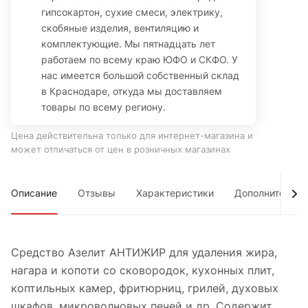
гипсокартон, сухие смеси, электрику,
скобяные изделия, вентиляцию и
комплектующие. Мы пятнадцать лет
работаем по всему краю ЮФО и СКФО. У
нас имеется большой собственный склад
в Краснодаре, откуда мы доставляем
товары по всему региону.
Цена действительна только для интернет-магазина и
может отличаться от цен в розничных магазинах
Описание
Отзывы
Характеристики
Дополнительно
Средство Азелит АНТИЖИР для удаления жира,
нагара и копоти со сковородок, кухонных плит,
коптильных камер, фритюрниц, грилей, духовых
шкафов, микроволновых печей и др. Содержит