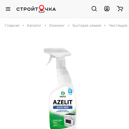
Главная
Каталог
Клининг
Бытовая химия
Чистящие 