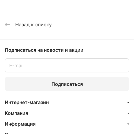
Назад к списку
Подписаться
на новости и акции
Подписаться
Интернет-магазин
Компания
Информация