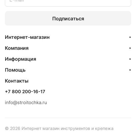
Подписаться
Интернет-магазин
Компания
Информация
Помощь
Контакты
+7 800 200-16-17
info@stroitochka.ru
© 2026 Интернет магазин инструментов и крепежа