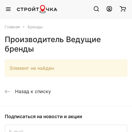
Главная
Бренды
Производитель Ведущие
бренды
Элемент не найден
Назад к списку
Подписаться
на новости и акции