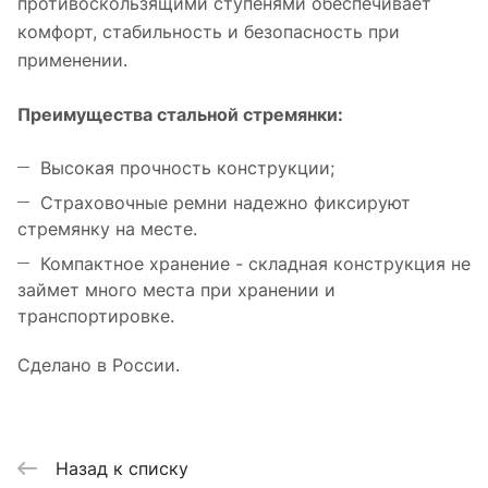
противоскользящими ступенями обеспечивает
комфорт, стабильность и безопасность при
применении.
Преимущества стальной стремянки:
Высокая прочность конструкции;
Страховочные ремни надежно фиксируют
стремянку на месте.
Компактное хранение - складная конструкция не
займет много места при хранении и
транспортировке.
Сделано в России.
Назад к списку