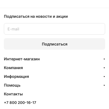
Подписаться
на новости и акции
Подписаться
Интернет-магазин
Компания
Информация
Помощь
Контакты
+7 800 200-16-17