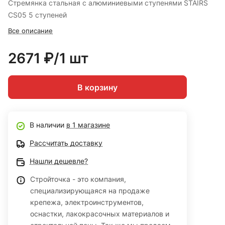
Стремянка стальная с алюминиевыми ступенями STAIRS
CS05 5 ступеней
Все описание
2671 ₽/1 шт
В корзину
В наличии
в 1 магазине
Рассчитать доставку
Нашли дешевле?
Стройточка - это компания,
специализирующаяся на продаже
крепежа, электроинструментов,
оснастки, лакокрасочных материалов и