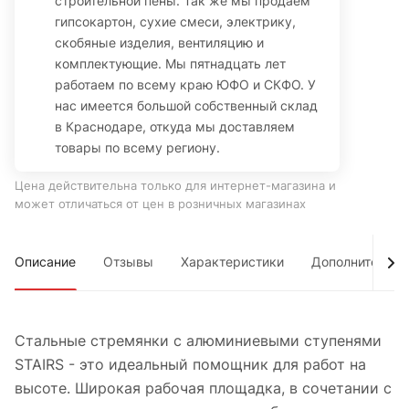
строительной пены. Так же мы продаем
гипсокартон, сухие смеси, электрику,
скобяные изделия, вентиляцию и
комплектующие. Мы пятнадцать лет
работаем по всему краю ЮФО и СКФО. У
нас имеется большой собственный склад
в Краснодаре, откуда мы доставляем
товары по всему региону.
Цена действительна только для интернет-магазина и
может отличаться от цен в розничных магазинах
Описание
Отзывы
Характеристики
Дополнительно
Стальные стремянки с алюминиевыми ступенями
STAIRS - это идеальный помощник для работ на
высоте. Широкая рабочая площадка, в сочетании с