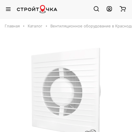
Главная
Каталог
Вентиляционное оборудование в Краснод