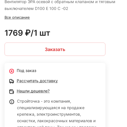
Вентилятор ЭРА осевой с обратным клапаном и тяговым
выключателем D100 E 100 C -02
Все описание
1769 ₽/1 шт
Заказать
Под заказ
Рассчитать доставку
Нашли дешевле?
Стройточка - это компания,
специализирующаяся на продаже
крепежа, электроинструментов,
оснастки, лакокрасочных материалов и