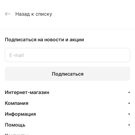
Назад к списку
Подписаться
на новости и акции
Подписаться
Интернет-магазин
Компания
Информация
Помощь