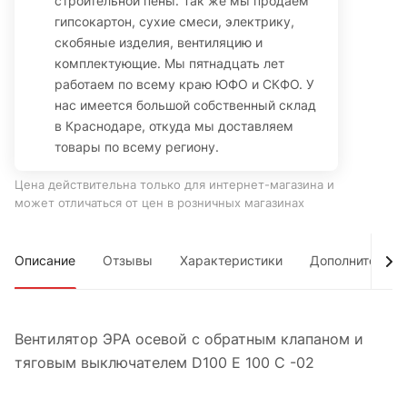
строительной пены. Так же мы продаем
гипсокартон, сухие смеси, электрику,
скобяные изделия, вентиляцию и
комплектующие. Мы пятнадцать лет
работаем по всему краю ЮФО и СКФО. У
нас имеется большой собственный склад
в Краснодаре, откуда мы доставляем
товары по всему региону.
Цена действительна только для интернет-магазина и
может отличаться от цен в розничных магазинах
Описание
Отзывы
Характеристики
Дополнительно
Вентилятор ЭРА осевой с обратным клапаном и
тяговым выключателем D100 E 100 C -02