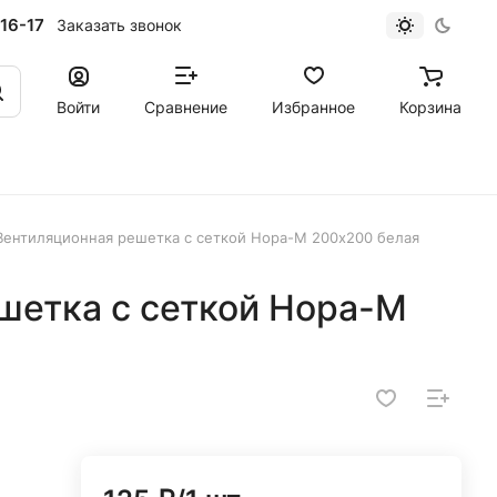
16-17
Заказать звонок
Войти
Сравнение
Избранное
Корзина
Вентиляционная решетка с сеткой Нора-М 200х200 белая
шетка с сеткой Нора-М