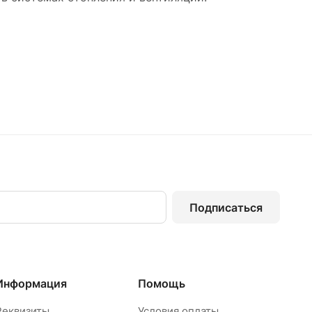
Подписаться
Информация
Помощь
Реквизиты
Условия оплаты