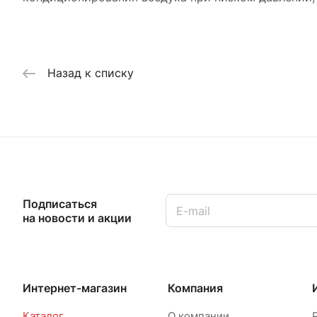
Назад к списку
Подписаться
на новости и акции
Интернет-магазин
Компания
Каталог
О компании