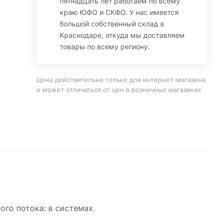
пятнадцать лет работаем по всему
краю ЮФО и СКФО. У нас имеется
большой собственный склад в
Краснодаре, откуда мы доставляем
товары по всему региону.
Цена действительна только для интернет-магазина
и может отличаться от цен в розничных магазинах
ого потока: в системах