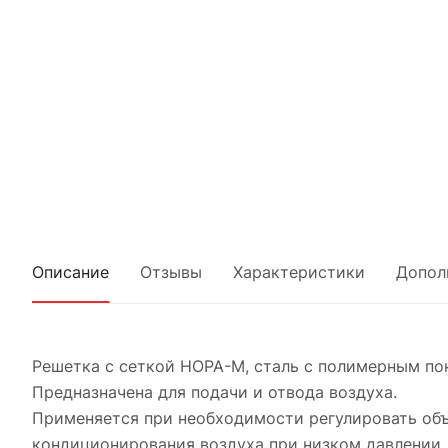
Описание
Отзывы
Характеристики
Допол
Решетка с сеткой НОРА-М, сталь с полимерным по
Предназначена для подачи и отвода воздуха.
Применяется при необходимости регулировать объе
кондиционирования воздуха при низком давлении, 