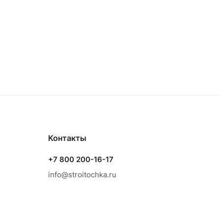
Контакты
+7 800 200-16-17
info@stroitochka.ru