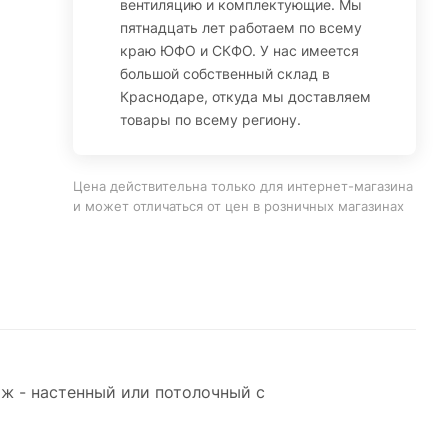
вентиляцию и комплектующие. Мы
пятнадцать лет работаем по всему
краю ЮФО и СКФО. У нас имеется
большой собственный склад в
Краснодаре, откуда мы доставляем
товары по всему региону.
Цена действительна только для интернет-магазина
и может отличаться от цен в розничных магазинах
ж - настенный или потолочный с