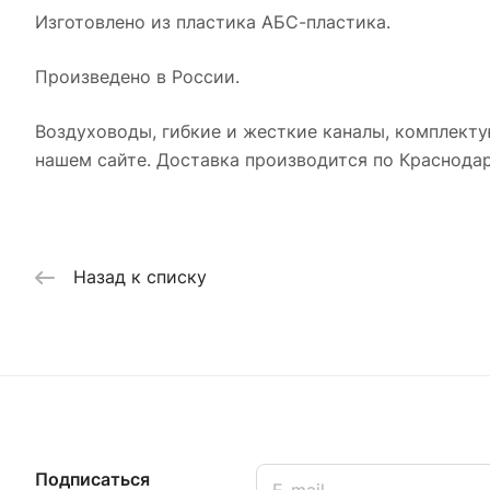
Изготовлено из пластика АБС-пластика.
Произведено в России.
Воздуховоды, гибкие и жесткие каналы, комплекту
нашем сайте. Доставка производится по Краснодар
Назад к списку
Подписаться