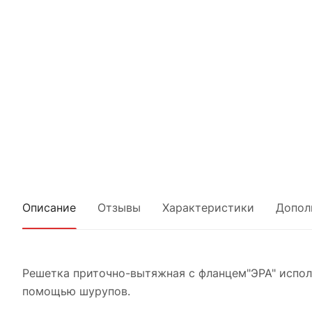
Описание
Отзывы
Характеристики
Допол
Решетка приточно-вытяжная с фланцем"ЭРА" испол
помощью шурупов.