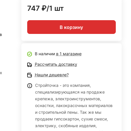
747 ₽/1 шт
В корзину
в
В наличии
в 1 магазине
Рассчитать доставку
я
Нашли дешевле?
Стройточка - это компания,
специализирующаяся на продаже
крепежа, электроинструментов,
оснастки, лакокрасочных материалов
и строительной пены. Так же мы
продаем гипсокартон, сухие смеси,
электрику, скобяные изделия,