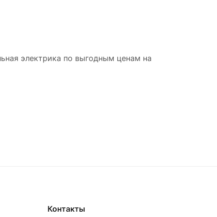
льная электрика по выгодным ценам на
Контакты