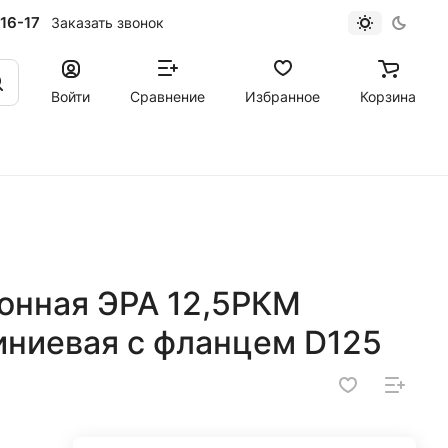
16-17
Заказать звонок
Войти
Сравнение
Избранное
Корзина
онная ЭРА 12,5РКМ
иниевая с фланцем D125