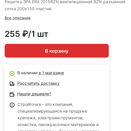
Решетка ЭРА ERA 2015RZN вентиляционная RZN разъемная
сетка 200х150 пластик
Все описание
255 ₽/1 шт
В корзину
В наличии
в 1 магазине
Рассчитать доставку
Нашли дешевле?
Стройточка - это компания,
специализирующаяся на продаже
крепежа, электроинструментов,
оснастки, лакокрасочных материалов и