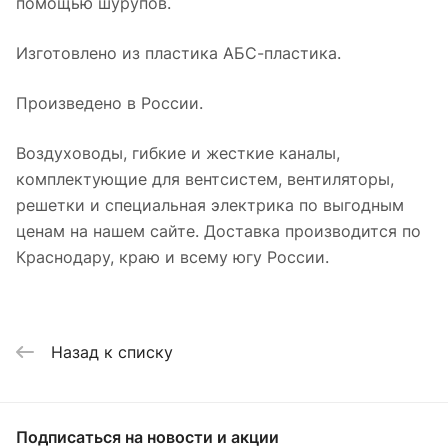
помощью шурупов.
Изготовлено из пластика АБС-пластика.
Произведено в России.
Воздуховоды, гибкие и жесткие каналы,
комплектующие для вентсистем, вентиляторы,
решетки и специальная электрика по выгодным
ценам на нашем сайте. Доставка производится по
Краснодару, краю и всему югу России.
Назад к списку
Подписаться
на новости и акции