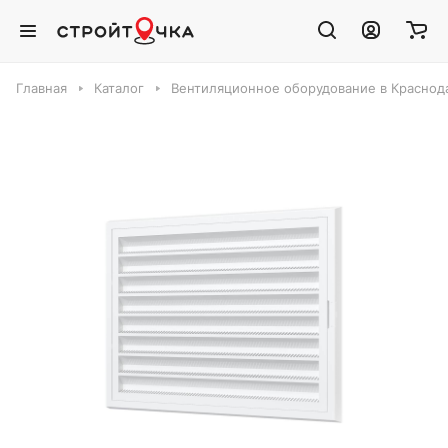
Главная
Каталог
Вентиляционное оборудование в Краснод