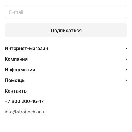
Подписаться
Интернет-магазин
Компания
Информация
Помощь
Контакты
+7 800 200-16-17
info@stroitochka.ru