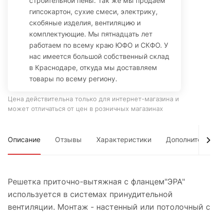
строительной пены. Так же мы продаем
гипсокартон, сухие смеси, электрику,
скобяные изделия, вентиляцию и
комплектующие. Мы пятнадцать лет
работаем по всему краю ЮФО и СКФО. У
нас имеется большой собственный склад
в Краснодаре, откуда мы доставляем
товары по всему региону.
Цена действительна только для интернет-магазина и
может отличаться от цен в розничных магазинах
Описание
Отзывы
Характеристики
Дополнительно
Решетка приточно-вытяжная с фланцем"ЭРА"
используется в системах принудительной
вентиляции. Монтаж - настенный или потолочный с