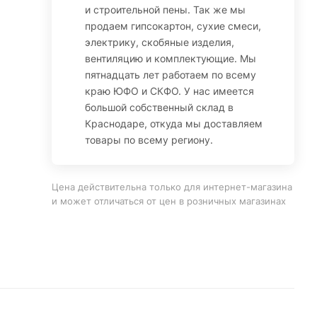
и строительной пены. Так же мы
продаем гипсокартон, сухие смеси,
электрику, скобяные изделия,
вентиляцию и комплектующие. Мы
пятнадцать лет работаем по всему
краю ЮФО и СКФО. У нас имеется
большой собственный склад в
Краснодаре, откуда мы доставляем
товары по всему региону.
Цена действительна только для интернет-магазина
и может отличаться от цен в розничных магазинах