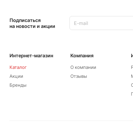
Подписаться
на новости и акции
Интернет-магазин
Компания
Каталог
О компании
Акции
Отзывы
Бренды