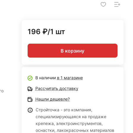
196 ₽/1 шт
В корзину
В наличии
в 1 магазине
Рассчитать доставку
го
Нашли дешевле?
Стройточка - это компания,
специализирующаяся на продаже
крепежа, электроинструментов,
оснастки, лакокрасочных материалов