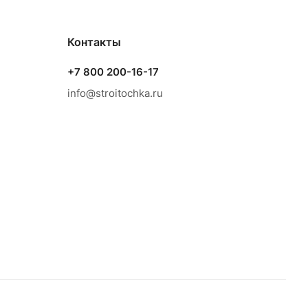
Контакты
+7 800 200-16-17
info@stroitochka.ru