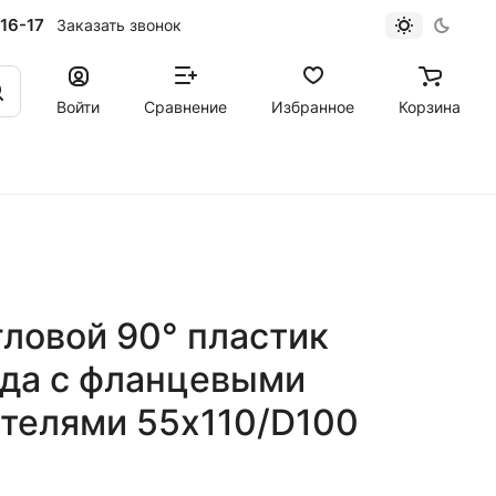
16-17
Заказать звонок
Войти
Сравнение
Избранное
Корзина
ловой 90° пластик
ода с фланцевыми
телями 55х110/D100