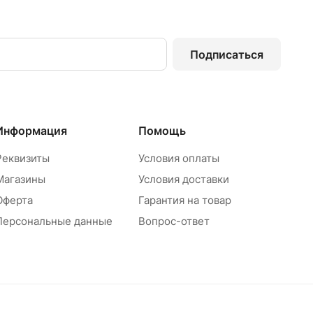
Подписаться
Информация
Помощь
Реквизиты
Условия оплаты
Магазины
Условия доставки
Оферта
Гарантия на товар
Персональные данные
Вопрос-ответ