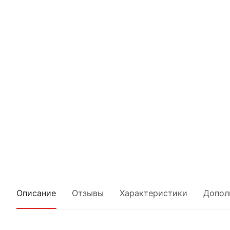
Описание
Отзывы
Характеристики
Допол