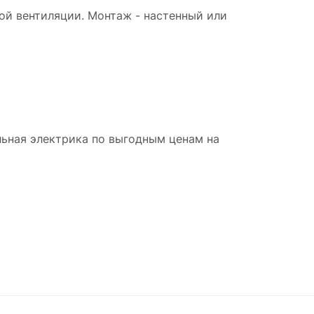
ой вентиляции. Монтаж - настенный или
льная электрика по выгодным ценам на