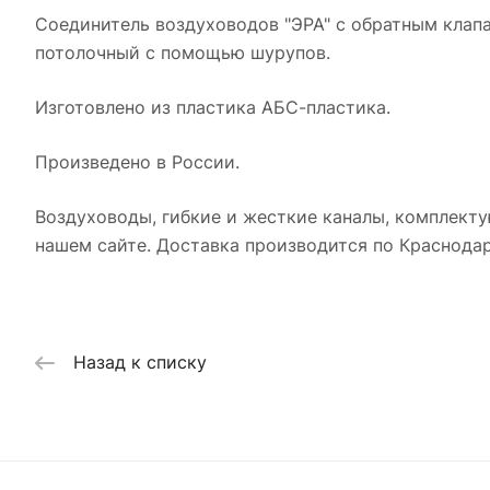
Соединитель воздуховодов "ЭРА" с обратным клап
потолочный с помощью шурупов.
Изготовлено из пластика АБС-пластика.
Произведено в России.
Воздуховоды, гибкие и жесткие каналы, комплекту
нашем сайте. Доставка производится по Краснодар
Назад к списку