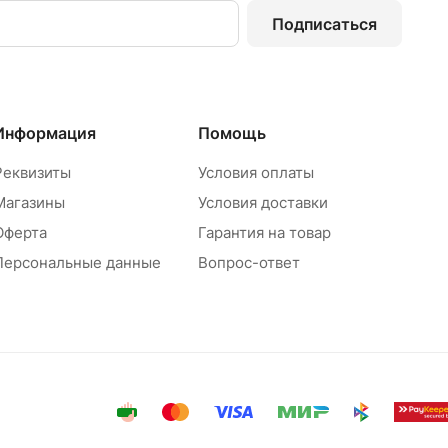
Подписаться
Информация
Помощь
Реквизиты
Условия оплаты
Магазины
Условия доставки
Оферта
Гарантия на товар
Персональные данные
Вопрос-ответ