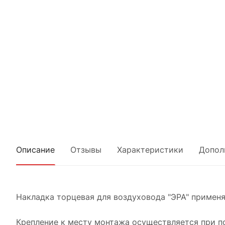
Описание
Отзывы
Характеристики
Допол
Накладка торцевая для воздуховода "ЭРА" примен
Крепление к месту монтажа осуществляется при п