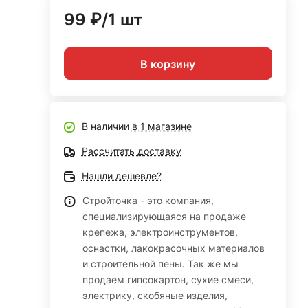
99 ₽/1 шт
В корзину
В наличии
в 1 магазине
Рассчитать доставку
я
Нашли дешевле?
Стройточка - это компания,
специализирующаяся на продаже
крепежа, электроинструментов,
оснастки, лакокрасочных материалов
и строительной пены. Так же мы
продаем гипсокартон, сухие смеси,
электрику, скобяные изделия,