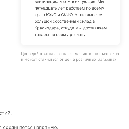
вентиляцию и комплектующие. Мы
пятнадцать лет работаем по всему
краю ЮФО и СКФО. У нас имеется
большой собственный склад в
Краснодаре, откуда мы доставляем
товары по всему региону.
Цена действительна только для интернет-магазина
и может отличаться от цен в розничных магазинах
стий.
я соединяется напрямую.