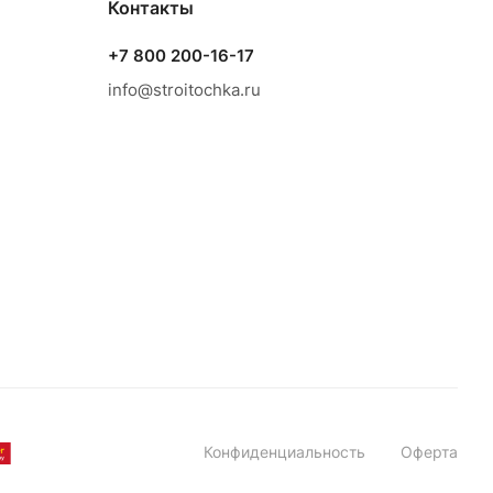
Контакты
+7 800 200-16-17
info@stroitochka.ru
Конфиденциальность
Оферта