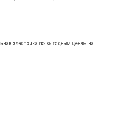
льная электрика по выгодным ценам на