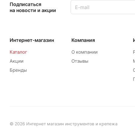
Подписаться
на новости и акции
Интернет-магазин
Компания
Каталог
О компании
Акции
Отзывы
Бренды
© 2026 Интернет магазин инструментов и крепежа