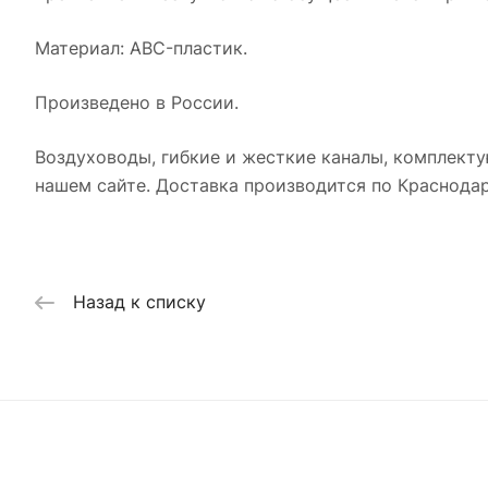
Материал: ABC-пластик.
Произведено в России.
Воздуховоды, гибкие и жесткие каналы, комплекту
нашем сайте. Доставка производится по Краснодар
Назад к списку