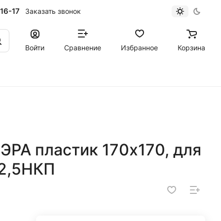
16-17
Заказать звонок
Войти
Сравнение
Избранное
Корзина
ЭРА пластик 170х170, для
12,5НКП