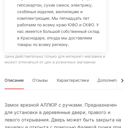
гипсокартон, сухие смеси, электрику,
скобяные изделия, вентиляцию и
комплектующие. Мы пятнадцать лет
работаем по всему краю ЮФО и СКФО. У
нас имеется большой собственный склад
в Краснодаре, откуда мы доставляем
товары по всему региону.
Цена действительна только для интернет-магазина и
может отличаться от цен в розничных магазинах
Описание
Отзывы
Характеристики
Дополнительно
Замок врезной АЛЛЮР с ручками. Предназначен
для установки в деревянные двери, правого и
левого открывания. Дверь может быть закрыта на
защелку и открыта с помощью фалевой ручки при