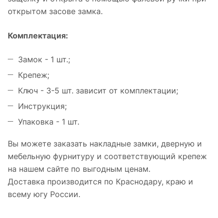
открытом засове замка.
Комплектация:
Замок - 1 шт.;
Крепеж;
Ключ - 3-5 шт. зависит от комплектации;
Инструкция;
Упаковка - 1 шт.
Вы можете заказать накладные замки, дверную и
мебельную фурнитуру и соответствующий крепеж
на нашем сайте по выгодным ценам.
Доставка производится по Краснодару, краю и
всему югу России.