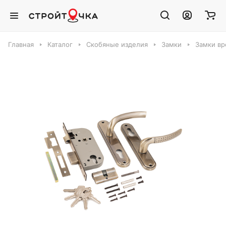
Главная
Каталог
Скобяные изделия
Замки
Замки вр