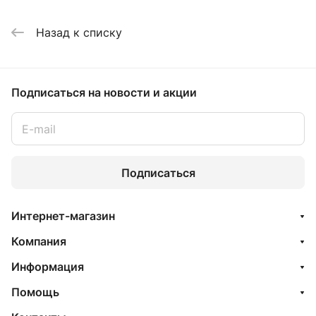
Назад к списку
Подписаться
на новости и акции
Подписаться
Интернет-магазин
Компания
Информация
Помощь