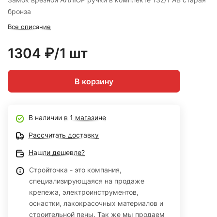
бронза
Все описание
1304 ₽/1 шт
В корзину
В наличии
в 1 магазине
Рассчитать доставку
Нашли дешевле?
Стройточка - это компания,
специализирующаяся на продаже
крепежа, электроинструментов,
оснастки, лакокрасочных материалов и
строительной пены. Так же мы продаем