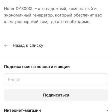
Huter DY3000L – это надежный, компактный и
экономичный генератор, который обеспечит вас
электроэнергией там, где это необходимо.
Назад к списку
Подписаться
на новости и акции
Подписаться
Интернет-магазин