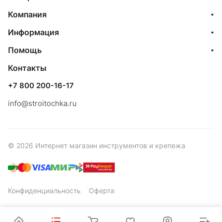
Компания
Информация
Помощь
Контакты
+7 800 200-16-17
info@stroitochka.ru
© 2026 Интернет магазин инструментов и крепежа
Конфиденциальность
Оферта