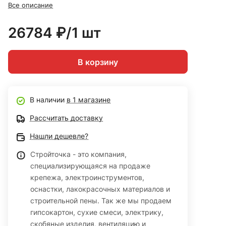
Все описание
26784 ₽/1 шт
В корзину
В наличии
в 1 магазине
Рассчитать доставку
Нашли дешевле?
Стройточка - это компания,
специализирующаяся на продаже
крепежа, электроинструментов,
оснастки, лакокрасочных материалов и
строительной пены. Так же мы продаем
гипсокартон, сухие смеси, электрику,
скобяные изделия, вентиляцию и