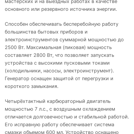
мастерских и на выездных работах в качестве
основного или резервного источника энергии.
Способен обеспечивать бесперебойную работу
большинства бытовых приборов и
электроинструментов суммарной мощностью до
2500 Вт. Максимальная (пиковая) мощность
составляет 2800 Вт, что позволяет запускать
устройства с высокими пусковыми токами
(холодильники, насосы, электроинструмент).
Генератор оснащен защитой от перегрузки и
короткого замыкания.
Четырёхтактный карбюраторный двигатель
мощностью 7 л.с., с воздушным охлаждением
отличается долговечностью и стабильной работой.
Его исправную работу обеспечивает система
смазки объемом 600 мл. Устройство оснащено