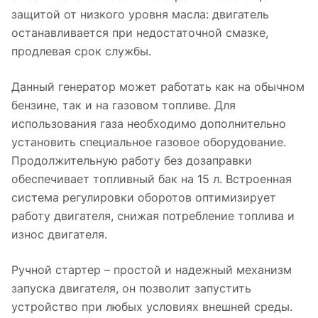
защитой от низкого уровня масла: двигатель
останавливается при недостаточной смазке,
продлевая срок службы.
Данный генератор может работать как на обычном
бензине, так и на газовом топливе. Для
использования газа необходимо дополнительно
установить специальное газовое оборудование.
Продолжительную работу без дозаправки
обеспечивает топливный бак на 15 л. Встроенная
система регулировки оборотов оптимизирует
работу двигателя, снижая потребление топлива и
износ двигателя.
Ручной стартер – простой и надежный механизм
запуска двигателя, он позволит запустить
устройство при любых условиях внешней среды.