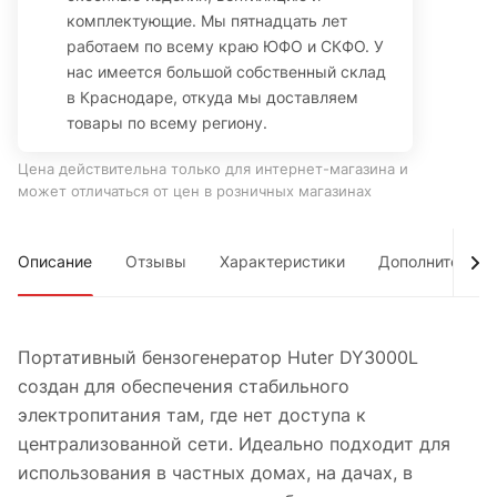
комплектующие. Мы пятнадцать лет
работаем по всему краю ЮФО и СКФО. У
нас имеется большой собственный склад
в Краснодаре, откуда мы доставляем
товары по всему региону.
Цена действительна только для интернет-магазина и
может отличаться от цен в розничных магазинах
Описание
Отзывы
Характеристики
Дополнительно
Портативный бензогенератор Huter DY3000L
создан для обеспечения стабильного
электропитания там, где нет доступа к
централизованной сети. Идеально подходит для
использования в частных домах, на дачах, в