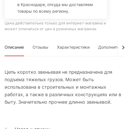
в Краснодаре, откуда мы доставляем
товары по всему региону.
Цена действительна только для интернет-магазина и
может отличаться от цен в розничных магазинах
Описание
Отзывы
Характеристики
Дополнительно
Цепь коротко звеньевая не предназначена для
подъема тяжелых грузов. Может быть
использована в строительных и монтажных
работах, а также в различных конструкциях или в
быту. Значительно прочнее длинно звеньевой.