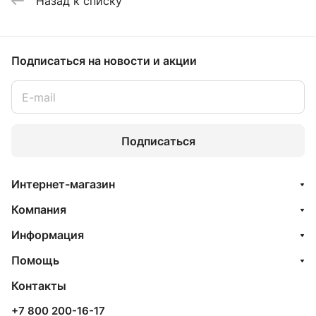
Назад к списку
Подписаться
на новости и акции
Подписаться
Интернет-магазин
Компания
Информация
Помощь
Контакты
+7 800 200-16-17