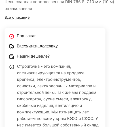
Цепь сварная короткозвенная DIN 766 SLC10 мм (10 м)
оцинкованная
Все описание
Под заказ
Рассчитать доставку
Нашли дешевле?
Стройточка - это компания,
специализирующаяся на продаже
крепежа, электроинструментов,
оснастки, лакокрасочных материалов и
строительной пены. Так же мы продаем
гипсокартон, сухие смеси, электрику,
скобяные изделия, вентиляцию и
комплектующие. Мы пятнадцать лет
работаем по всему краю ЮФО и СКФО. У
нас имеется большой собственный склад