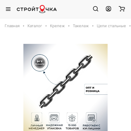
Главная
Каталог
Крепеж
Такелаж
Цепи стальные